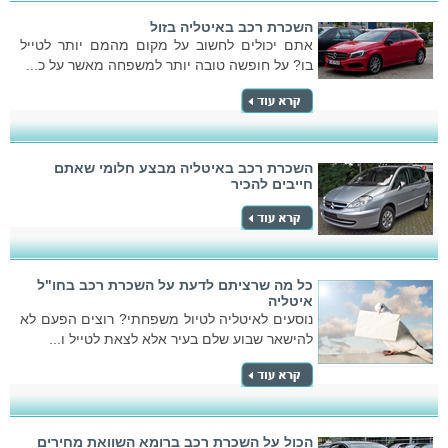
השכרת רכב באיטליה בזול
אתם יכולים לחשוב על מקום מהמם יותר לטייל
בו? על חופשה טובה יותר למשפחה מאשר על כ...
השכרת רכב באיטליה מבצע חלומי שאתם
חייבים להכיר
כל מה שרציתם לדעת על השכרת רכב בחו"ל
איטליה
נוסעים לאיטליה לטיול משפחתי? רוצים הפעם לא
להישאר שבוע שלם בעיר אלא לצאת לטייל ו...
הכול על השכרת רכב ברומא השוואת מחירים