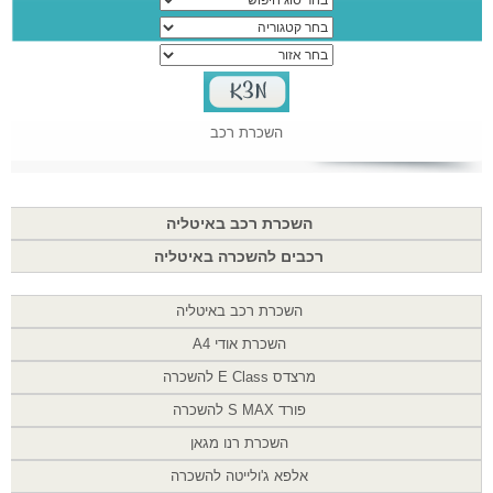
השכרת רכב
השכרת רכב באיטליה
רכבים להשכרה באיטליה
השכרת רכב באיטליה
השכרת אודי A4
מרצדס E Class להשכרה
פורד S MAX להשכרה
השכרת רנו מגאן
אלפא ג'ולייטה להשכרה