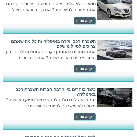
נוסעים לאיטליה אחרי חודשים ארוכים שבהם
אתם מחכים לטיול הזה? אם כך, בוודאי תרצו ל...
השכרת רכב יוקרה באיטליה זה כל מה שאתם
צריכים לטיול מושלם
אתם עומדים להתחתן בקרוב והתחלתם לתכנן, בין
היתר, את ירח הדבר שלכם? אם כך, ברור מ...
כיצד בוחרים בין הרבה חברות השכרת רכב
באיטליה?
תמיד היה לכם חלום לנסוע לטיול מפנק באיטליה?
מעולם לא יצא לכם להיות שם ועכשיו קני...