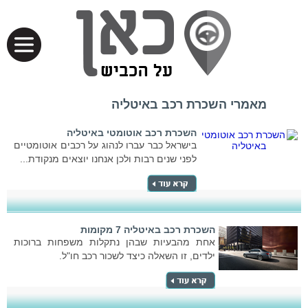
מאמרי השכרת רכב באיטליה
השכרת רכב אוטומטי באיטליה
בישראל כבר עברו לנהוג על רכבים אוטומטיים
לפני שנים רבות ולכן אנחנו יוצאים מנקודת...
השכרת רכב באיטליה 7 מקומות
אחת מהבעיות שבהן נתקלות משפחות ברוכות
ילדים, זו השאלה כיצד לשכור רכב חו"ל.