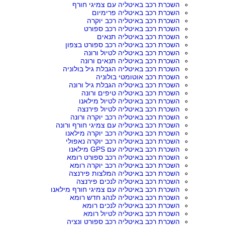
השכרת רכב באיטליה עם צמיגי חורף
השכרת רכב באיטליה פרימיום
השכרת רכב באיטליה רכב יוקרה
השכרת רכב באיטליה רכב ספורט
השכרת רכב באיטליה תנאים
השכרת רכב באיטליה רכב ספורט בצפון
השכרת רכב באיטליה לטיול ורונה
השכרת רכב באיטליה תנאים ורונה
השכרת רכב באיטליה הגבלת גיל בולוניה
השכרת רכב אוטומטי בולוניה
השכרת רכב באיטליה הגבלת גיל ורונה
השכרת רכב באיטליה טיפים ורונה
השכרת רכב באיטליה לטיול מילאנו
השכרת רכב באיטליה לטיול פירנצה
השכרת רכב באיטליה רכב יוקרה ורונה
השכרת רכב באיטליה עם צמיגי חורף ורונה
השכרת רכב באיטליה רכב יוקרה מילאנו
השכרת רכב באיטליה רכב יוקרה נאפולי
השכרת רכב באיטליה עם GPS מילאנו
השכרת רכב באיטליה רכב ספורט רומא
השכרת רכב באיטליה רכב יוקרה רומא
השכרת רכב באיטליה המלצות פירנצה
השכרת רכב באיטליה לנכים פירנצה
השכרת רכב באיטליה עם צמיגי חורף מילאנו
השכרת רכב באיטליה לנהג חדש רומא
השכרת רכב באיטליה לנכים רומא
השכרת רכב באיטליה לטיול רומא
השכרת רכב באיטליה רכב ספורט ונציה