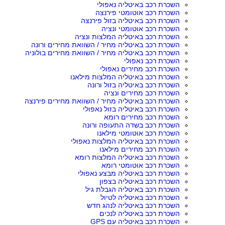
השכרת רכב באיטליה נאפולי
השכרת רכב אוטומטי פירנצה
השכרת רכב באיטליה בזול פירנצה
השכרת רכב אוטומטי ונציה
השכרת רכב באיטליה המלצות ונציה
השכרת רכב באיטליה מחיר / השוואת מחירים ורונה
השכרת רכב באיטליה מחיר / השוואת מחירים בולוניה
השכרת רכב נאפולי
השכרת רכב מחירים נאפולי
השכרת רכב באיטליה המלצות מילאנו
השכרת רכב באיטליה בזול ורונה
השכרת רכב מחירים ונציה
השכרת רכב באיטליה מחיר / השוואת מחירים פירנצה
השכרת רכב באיטליה בזול נאפולי
השכרת רכב מחירים רומא
השכרת רכב בשדה התעופה ורונה
השכרת רכב אוטומטי מילאנו
השכרת רכב באיטליה המלצות נאפולי
השכרת רכב מחירים מילאנו
השכרת רכב באיטליה המלצות רומא
השכרת רכב אוטומטי רומא
השכרת רכב באיטליה מבצע נאפולי
השכרת רכב באיטליה בצפון
השכרת רכב באיטליה הגבלת גיל
השכרת רכב באיטליה לטיול
השכרת רכב באיטליה לנהג חדש
השכרת רכב באיטליה לנכים
השכרת רכב באיטליה עם GPS