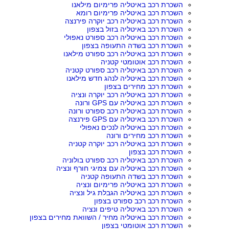
השכרת רכב באיטליה פרימיום מילאנו
השכרת רכב באיטליה פרימיום רומא
השכרת רכב באיטליה רכב יוקרה פירנצה
השכרת רכב באיטליה בזול בצפון
השכרת רכב באיטליה רכב ספורט נאפולי
השכרת רכב בשדה התעופה בצפון
השכרת רכב באיטליה רכב ספורט מילאנו
השכרת רכב אוטומטי קטניה
השכרת רכב באיטליה רכב ספורט קטניה
השכרת רכב באיטליה לנהג חדש מילאנו
השכרת רכב מחירים בצפון
השכרת רכב באיטליה רכב יוקרה ונציה
השכרת רכב באיטליה עם GPS ורונה
השכרת רכב באיטליה רכב ספורט ורונה
השכרת רכב באיטליה עם GPS פירנצה
השכרת רכב באיטליה לנכים נאפולי
השכרת רכב מחירים ורונה
השכרת רכב באיטליה רכב יוקרה קטניה
השכרת רכב בצפון
השכרת רכב באיטליה רכב ספורט בולוניה
השכרת רכב באיטליה עם צמיגי חורף ונציה
השכרת רכב בשדה התעופה קטניה
השכרת רכב באיטליה פרימיום ונציה
השכרת רכב באיטליה הגבלת גיל ונציה
השכרת רכב רכב ספורט בצפון
השכרת רכב באיטליה טיפים ונציה
השכרת רכב באיטליה מחיר / השוואת מחירים בצפון
השכרת רכב אוטומטי בצפון