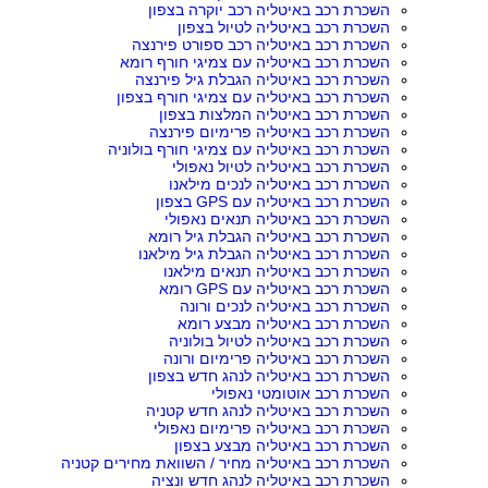
השכרת רכב באיטליה רכב יוקרה בצפון
השכרת רכב באיטליה לטיול בצפון
השכרת רכב באיטליה רכב ספורט פירנצה
השכרת רכב באיטליה עם צמיגי חורף רומא
השכרת רכב באיטליה הגבלת גיל פירנצה
השכרת רכב באיטליה עם צמיגי חורף בצפון
השכרת רכב באיטליה המלצות בצפון
השכרת רכב באיטליה פרימיום פירנצה
השכרת רכב באיטליה עם צמיגי חורף בולוניה
השכרת רכב באיטליה לטיול נאפולי
השכרת רכב באיטליה לנכים מילאנו
השכרת רכב באיטליה עם GPS בצפון
השכרת רכב באיטליה תנאים נאפולי
השכרת רכב באיטליה הגבלת גיל רומא
השכרת רכב באיטליה הגבלת גיל מילאנו
השכרת רכב באיטליה תנאים מילאנו
השכרת רכב באיטליה עם GPS רומא
השכרת רכב באיטליה לנכים ורונה
השכרת רכב באיטליה מבצע רומא
השכרת רכב באיטליה לטיול בולוניה
השכרת רכב באיטליה פרימיום ורונה
השכרת רכב באיטליה לנהג חדש בצפון
השכרת רכב אוטומטי נאפולי
השכרת רכב באיטליה לנהג חדש קטניה
השכרת רכב באיטליה פרימיום נאפולי
השכרת רכב באיטליה מבצע בצפון
השכרת רכב באיטליה מחיר / השוואת מחירים קטניה
השכרת רכב באיטליה לנהג חדש ונציה