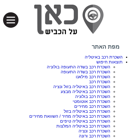
מפת האתר
השכרת רכב באיטליה
תוצאות חיפוש
השכרת רכב בשדה התעופה בולוניה
השכרת רכב בשדה התעופה
השכרת רכב מילאנו
השכרת רכב
השכרת רכב באיטליה בזול ונציה
השכרת רכב באיטליה מבצע
השכרת רכב בולוניה
השכרת רכב אוטומטי
השכרת רכב מחירים
השכרת רכב באיטליה בזול
השכרת רכב באיטליה מחיר / השוואת מחירים
השכרת רכב באיטליה טיפים
השכרת רכב באיטליה המלצות
השכרת רכב ונציה
השכרת רכב ורונה