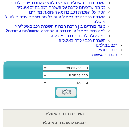
השכרת רכב באיטליה מבצע חלומי שאתם חייבים להכיר
כל מה שרציתם לדעת על השכרת רכב בחו"ל איטליה
הכול על השכרת רכב ברומא השוואת מחירים
השכרת רכב יוקרה באיטליה זה כל מה שאתם צריכים לטיול
מושלם
כיצד בוחרים בין הרבה חברות השכרת רכב באיטליה?
למה טיול באיטליה עם רכב זו הבחירה המושלמת עבורכם?
כמה עולה להשכיר רכב באיטליה
השכרת רכב יוקרה באיטליה
רכב במילאנו
רכב ברומא
הצהרת נגישות
השכרת רכב באיטליה
רכבים להשכרה באיטליה