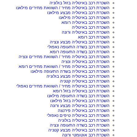
השכרת רכב באיטליה בזול בולוניה
השכרת רכב באיטליה מחיר / השוואת מחירים מילאנו
השכרת רכב באיטליה מבצע מילאנו
השכרת רכב באיטליה מילאנו
השכרת רכב באיטליה רומא
השכרת רכב באיטליה
השכרת רכב באיטליה ורונה
השכרת רכב רומא
השכרת רכב באיטליה מבצע ונציה
השכרת רכב בשדה התעופה נאפולי
השכרת רכב בשדה התעופה רומא
השכרת רכב באיטליה מחיר / השוואת מחירים ונציה
השכרת רכב באיטליה ונציה
השכרת רכב באיטליה מחיר / השוואת מחירים רומא
השכרת רכב באיטליה בשדה התעופה מילאנו
השכרת רכב באיטליה מבצע בולוניה
השכרת רכב באיטליה קטניה
השכרת רכב באיטליה מחיר / השוואת מחירים נאפולי
השכרת רכב באיטליה בזול רומא
השכרת רכב בשדה התעופה מילאנו
השכרת רכב באיטליה בזול מילאנו
השכרת רכב באיטליה מבצע ורונה
השכרת רכב באיטליה פירנצה
השכרת רכב באיטליה טיפים נאפולי
השכרת רכב באיטליה בולוניה
השכרת רכב בשדה התעופה ונציה
השכרת רכב באיטליה מבצע קטניה
השכרת רכב אוטומטי ורונה