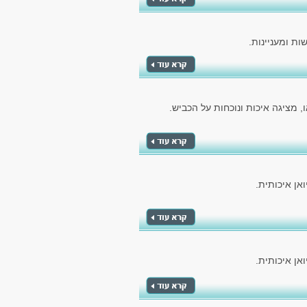
ת ומעניינות.
 מציגה איכות ונוכחות על הכביש.
אן איכותית.
אן איכותית.