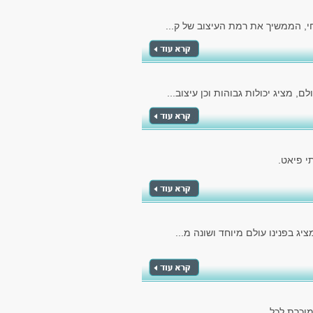
כחי, הממשיך את רמת העיצוב של ק...
 מציג יכולות גבוהות וכן עיצוב...
יג בפנינו עולם מיוחד ושונה מ...