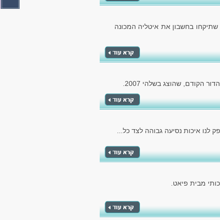
 שתיקחו בחשבון את איטליה המכונה
 לנו איכות נסיעה גבוהה לצד כל...
ותי מבית פיאט.