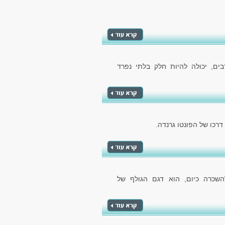
ם, יכולה להיות חלק בלתי נפרד
כו של הפונטו גרנדה.
השכרה כיום, הוא דגם הגולף של