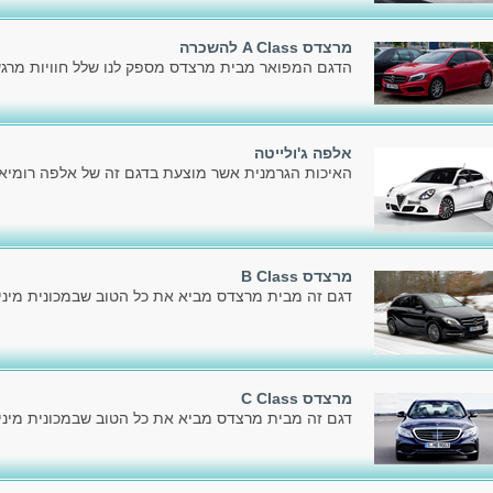
מרצדס A Class להשכרה
הדגם המפואר מבית מרצדס מספק לנו שלל חוויות מרגשו
אלפה ג'ולייטה
האיכות הגרמנית אשר מוצעת בדגם זה של אלפה רומיאו,
מרצדס B Class
דגם זה מבית מרצדס מביא את כל הטוב שבמכונית מיניו
מרצדס C Class
דגם זה מבית מרצדס מביא את כל הטוב שבמכונית מיניו