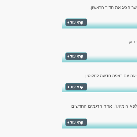
חוק.
יעה עם רצפה חדשה לחלוטין.
לפא רומיאו". אחד הדגמים החדשים