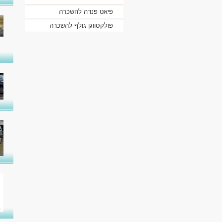
פיאט פנדה להשכרה
פולקסווגן גולף להשכרה