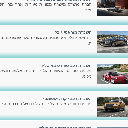
זאת ...
השכרת מזראטי גיבלי
מזראטי גיבלי היא מכונית בקטגורית סלון שמעוצבת ב
ה...
השכרת רכב ספורט באיטליה
מכונית ספורט המיוצרת על ידי חברת אלפא רומיאו 
מכוני...
השכרת רכב יוקרה אוטומטי
מכונית פאר שמיוצרת על ידי תשלובת של היצרניות הצרפת