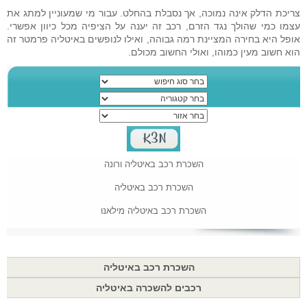
צריכת הדלק אינה נמוכה, אך נסבלת בהחלט. עבור מי שמעוניין למתג את
עצמו כמי שהולך נגד הזרם, רכב זה יענה על הציפיה מכל כיוון אפשרי.
אופל היא בחירה המציינת רמה גבוהה, ואילו לנופשים באיטליה פרמטר זה
הוא חשוב מעין כמוהו, ואולי החשוב מכולם.
השכרת רכב באיטליה ורונה
השכרת רכב באיטליה
השכרת רכב באיטליה מילאנו
השכרת רכב באיטליה
רכבים להשכרה באיטליה