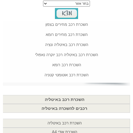
השכרת רכב מחירים בצפון
השכרת רכב מחירים רומא
השכרת רכב באיטליה ונציה
השכרת רכב באיטליה רכב יוקרה נאפולי
השכרת רכב רומא
השכרת רכב אוטומטי קטניה
השכרת רכב באיטליה
רכבים להשכרה באיטליה
השכרת רכב באיטליה
השכרת אודי A4