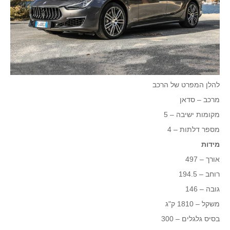
להלן המפרט של הרכב
מרכב – סדאן
מקומות ישיבה – 5
מספר דלתות – 4
מידות
אורך – 497
רוחב – 194.5
גובה – 146
משקל – 1810 ק"ג
בסיס גלגלים – 300