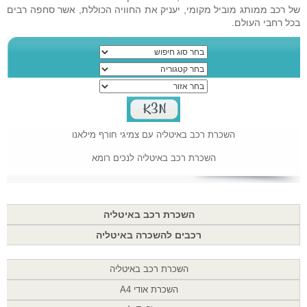
של רכב ממותג מוביל מקומי, יעניק את החוויה הכוללת, אשר סחפה רבים
בכל רחבי העולם.
השכרת רכב באיטליה עם צמיגי חורף מילאנו
השכרת רכב באיטליה לנכים רומא
השכרת רכב באיטליה
רכבים להשכרה באיטליה
השכרת רכב באיטליה
השכרת אודי A4