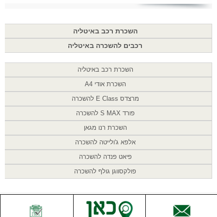
השכרת רכב באיטליה
רכבים להשכרה באיטליה
השכרת רכב באיטליה
השכרת אודי A4
מרצדס E Class להשכרה
פורד S MAX להשכרה
השכרת רנו מגאן
אלפא ג'ולייטה להשכרה
פיאט פנדה להשכרה
פולקסווגן גולף להשכרה