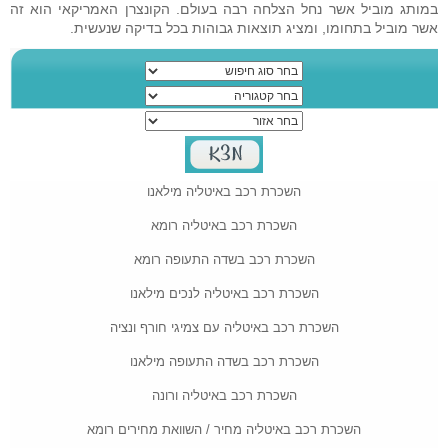
במותג מוביל אשר נחל הצלחה רבה בעולם. הקונצרן האמריקאי הוא זה
אשר מוביל בתחומו, ומציג תוצאות גבוהות בכל בדיקה שנעשית.
השכרת רכב באיטליה מילאנו
השכרת רכב באיטליה רומא
השכרת רכב בשדה התעופה רומא
השכרת רכב באיטליה לנכים מילאנו
השכרת רכב באיטליה עם צמיגי חורף ונציה
השכרת רכב בשדה התעופה מילאנו
השכרת רכב באיטליה ורונה
השכרת רכב באיטליה מחיר / השוואת מחירים רומא