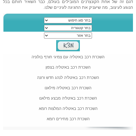
דגם זה של אחת הקונצרנים המובילים בעולם, כבר השאיר חותם בכל
הנוגע לעיצוב, מה שיעניק את החגיגה לעיניים שלנו.
השכרת רכב באיטליה עם צמיגי חורף בולוניה
השכרת רכב באיטליה בצפון
השכרת רכב באיטליה לנהג חדש ורונה
השכרת רכב באיטליה מילאנו
השכרת רכב באיטליה מבצע מילאנו
השכרת רכב באיטליה המלצות רומא
השכרת רכב מחירים רומא