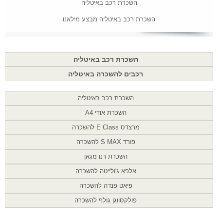
השכרת רכב באיטליה
השכרת רכב באיטליה מבצע מילאנו
השכרת רכב באיטליה
רכבים להשכרה באיטליה
השכרת רכב באיטליה
השכרת אודי A4
מרצדס E Class להשכרה
פורד S MAX להשכרה
השכרת רנו מגאן
אלפא ג'ולייטה להשכרה
פיאט פנדה להשכרה
פולקסווגן גולף להשכרה