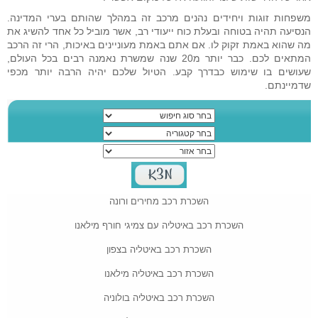
משפחות זוגות ויחידים נהנים מרכב זה במהלך שהותם בערי המדינה.
הנסיעה תהיה בטוחה ובעלת כוח ייעודי רב, אשר מוביל כל אחד להשיג את
מה שהוא באמת זקוק לו. אם אתם באמת מעוניינים באיכות, הרי זה הרכב
המתאים לכם. כבר יותר מ20 שנה שמשרת נאמנה רבים בכל העולם,
שעושים בו שימוש כבדרך קבע. הטיול שלכם יהיה הרבה יותר מכפי
שדמיינתם.
השכרת רכב מחירים ורונה
השכרת רכב באיטליה עם צמיגי חורף מילאנו
השכרת רכב באיטליה בצפון
השכרת רכב באיטליה מילאנו
השכרת רכב באיטליה בולוניה