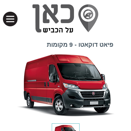
פיאט דוקאטו - 9 מקומות