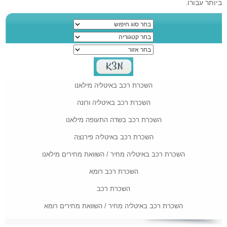
ביותר עבורו.
השכרת רכב באיטליה מילאנו
השכרת רכב באיטליה ורונה
השכרת רכב בשדה התעופה מילאנו
השכרת רכב באיטליה פירנצה
השכרת רכב באיטליה מחיר / השוואת מחירים מילאנו
השכרת רכב רומא
השכרת רכב
השכרת רכב באיטליה מחיר / השוואת מחירים רומא