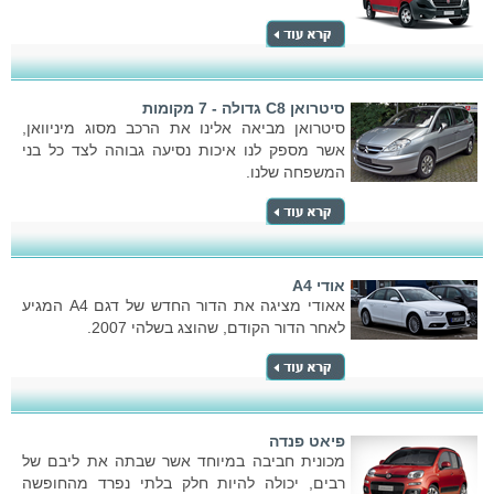
סיטרואן C8 גדולה - 7 מקומות
סיטרואן מביאה אלינו את הרכב מסוג מיניוואן,
אשר מספק לנו איכות נסיעה גבוהה לצד כל בני
המשפחה שלנו.
אודי A4
אאודי מציגה את הדור החדש של דגם A4 המגיע
לאחר הדור הקודם, שהוצג בשלהי 2007.
פיאט פנדה
מכונית חביבה במיוחד אשר שבתה את ליבם של
רבים, יכולה להיות חלק בלתי נפרד מהחופשה