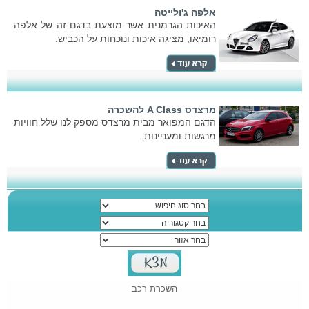
אלפה ג'ולייטה
האיכות הגרמנית אשר מוצעת בדגם זה של אלפה
רומיאו, מציגה איכות ונוכחות על הכביש.
מרצדס A Class להשכרה
הדגם המפואר מבית מרצדס מספק לנו שלל חוויות
מרגשות ומעניינות.
השכרת רכב