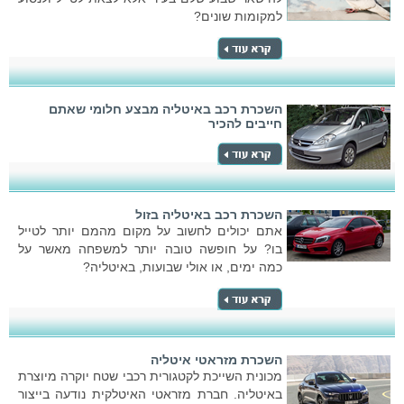
למקומות שונים?
השכרת רכב באיטליה מבצע חלומי שאתם
חייבים להכיר
השכרת רכב באיטליה בזול
אתם יכולים לחשוב על מקום מהמם יותר לטייל
בו? על חופשה טובה יותר למשפחה מאשר על
כמה ימים, או אולי שבועות, באיטליה?
השכרת מזראטי איטליה
מכונית השייכת לקטגורית רכבי שטח יוקרה מיוצרת
באיטליה. חברת מזראטי האיטלקית נודעה בייצור