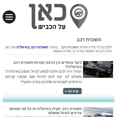
השכרת רכב
לפניכם דף מידע אודות
השכרת רכב
. באתר
השכרת רכב באיטליה
של כאן
עעל הכביש תמצאו מידע רב אודות הנושא.
כיצד בוחרים בין הרבה חברות השכרת רכב
באיטליה?
תמיד היה לכם חלום לנסוע לטיול מפנק באיטליה?
מעולם לא יצא לכם להיות שם ועכשיו קניתם
כרטיסים לשבועיים שלמים בארץ המגף?
השכרת רכב יוקרה באיטליה זה כל מה שאתם
צריכים לטיול מושלם