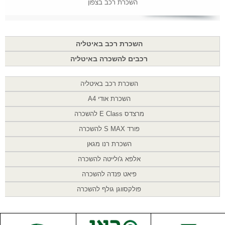
השכרת רכב בצפון
השכרת רכב באיטליה
רכבים להשכרה באיטליה
השכרת רכב באיטליה
השכרת אודי A4
מרצדס E Class להשכרה
פורד S MAX להשכרה
השכרת רנו מגאן
אלפא ג'ולייטה להשכרה
פיאט פנדה להשכרה
פולקסווגן גולף להשכרה