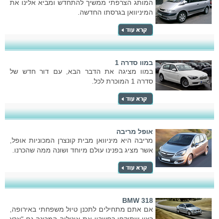
המותג הצרפתי ממשיך להתחדש ומביא אלינו את
המיניוואן בגרסתו החדשה.
במוו סדרה 1
במוו מציגה את הדבר הבא, עם דור חדש של
סדרה 1 המוכרת לכל.
אופל מריבה
מריבה היא מיניוואן מבית קונצרן המכוניות אופל,
אשר מציג בפנינו עולם מיוחד ושונה ממה שהכרנו.
BMW 318
אם אתם מתחילים לתכנן טיול משפחתי באירופה,