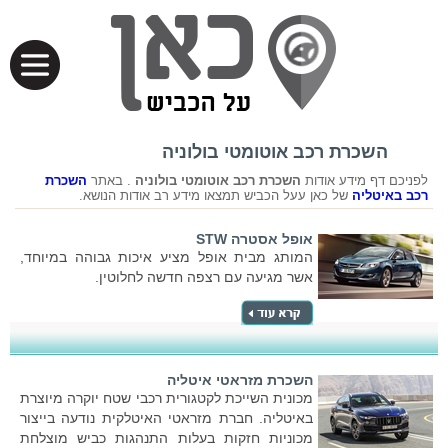
השכרת רכב אוטומטי בולוניה
לפניכם דף מידע אודות
השכרת רכב אוטומטי בולוניה
. באתר
השכרת
רכב באיטליה
של כאן עעל הכביש תמצאו מידע רב אודות הנושא.
אופל אסטרה STW
המותג מבית אופל מציע איכות גבוהה במיוחד,
אשר מגיעה עם רצפה חדשה לחלוטין.
השכרת מזראטי איטליה
מכונית השייכת לקטגורית רכבי שטח יוקרה מיוצרת
באיטליה. חברת מזראטי האיטלקית נודעה בייצור
מכוניות חזקות בעלות התנהגות כביש מוצלחת