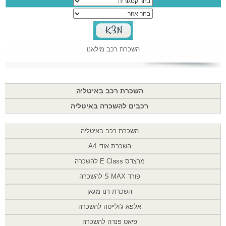
השכרת רכב מילאנו
השכרת רכב באיטליה
רכבים להשכרה באיטליה
השכרת רכב באיטליה
השכרת אודי A4
מרצדס E Class להשכרה
פורד S MAX להשכרה
השכרת רנו מגאן
אלפא ג'ולייטה להשכרה
פיאט פנדה להשכרה