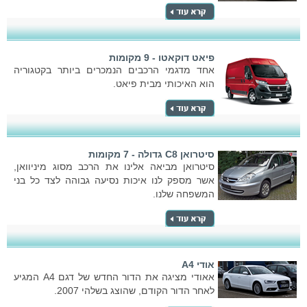
פיאט דוקאטו - 9 מקומות
אחד מדגמי הרכבים הנמכרים ביותר בקטגוריה
הוא האיכותי מבית פיאט.
סיטרואן C8 גדולה - 7 מקומות
סיטרואן מביאה אלינו את הרכב מסוג מיניוואן,
אשר מספק לנו איכות נסיעה גבוהה לצד כל בני
המשפחה שלנו.
אודי A4
אאודי מציגה את הדור החדש של דגם A4 המגיע
לאחר הדור הקודם, שהוצג בשלהי 2007.