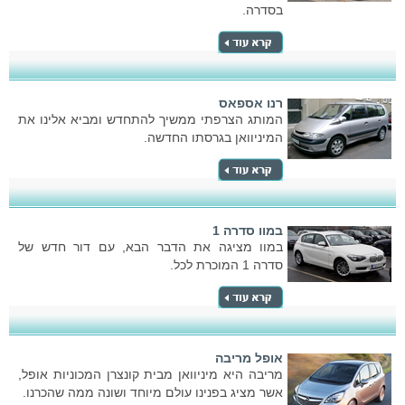
בסדרה.
רנו אספאס
המותג הצרפתי ממשיך להתחדש ומביא אלינו את
המיניוואן בגרסתו החדשה.
במוו סדרה 1
במוו מציגה את הדבר הבא, עם דור חדש של
סדרה 1 המוכרת לכל.
אופל מריבה
מריבה היא מיניוואן מבית קונצרן המכוניות אופל,
אשר מציג בפנינו עולם מיוחד ושונה ממה שהכרנו.