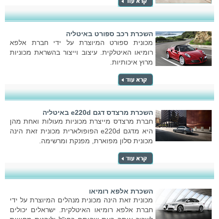
השכרת רכב ספורט באיטליה
מכונית ספורט המיוצרת על ידי חברת אלפא
רומיאו האיטלקית. עיצוב וייצור בהשראת מכוניות
מרוץ איכותיות.
השכרת מרצדס דגם e220d באיטליה
חברת מרצדס מייצרת מכוניות מעולות ואחת מהן
היא מדגם e220d הפופולארית מכונית זאת הינה
מכונית סלון מפוארת, מפנקת ומרשימה.
השכרת אלפא רומיאו
מכונית זאת הינה מכונית מנהלים המיוצרת על ידי
חברת אלפא רומיאו האיטלקית. ישראלים יכולים