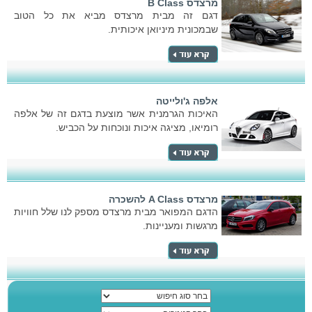
מרצדס B Class
דגם זה מבית מרצדס מביא את כל הטוב
שבמכונית מיניואן איכותית.
אלפה ג'ולייטה
האיכות הגרמנית אשר מוצעת בדגם זה של אלפה
רומיאו, מציגה איכות ונוכחות על הכביש.
מרצדס A Class להשכרה
הדגם המפואר מבית מרצדס מספק לנו שלל חוויות
מרגשות ומעניינות.