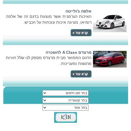
אלפה ג'ולייטה
האיכות הגרמנית אשר מוצעת בדגם זה של אלפה
רומיאו, מציגה איכות ונוכחות על הכביש.
מרצדס A Class להשכרה
הדגם המפואר מבית מרצדס מספק לנו שלל חוויות
מרגשות ומעניינות.