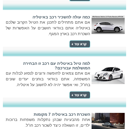
כמה עולה להשכיר רכב באיטליה
אם אתם מתחילים לתכנן את הטיול הקרוב שלכם
באיטליה אתם בוודאי חושבים על האפשרות של
השכרת רכב בארץ המגף.
למה טיול באיטליה עם רכב זו הבחירה
המושלמת עבורכם?
אם אתם צמאים לחופשה ורוצים לנסוע לבלות עם
המשפחה, אתם בוודאי בוחנים יעדים שונים
בחו"ל, ואי אפשר יהיה לא לחשוב על איטליה.
השכרת רכב באיטליה 7 מקומות
אחת מהבעיות שבהן נתקלות משפחות ברוכות
ילדים, זו השאלה כיצד לשכור רכב חו"ל.