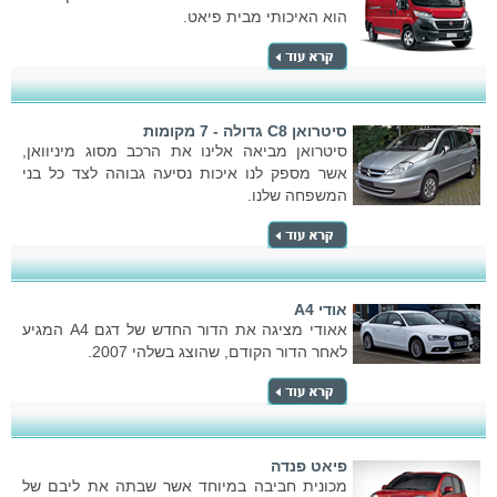
הוא האיכותי מבית פיאט.
סיטרואן C8 גדולה - 7 מקומות
סיטרואן מביאה אלינו את הרכב מסוג מיניוואן,
אשר מספק לנו איכות נסיעה גבוהה לצד כל בני
המשפחה שלנו.
אודי A4
אאודי מציגה את הדור החדש של דגם A4 המגיע
לאחר הדור הקודם, שהוצג בשלהי 2007.
פיאט פנדה
מכונית חביבה במיוחד אשר שבתה את ליבם של