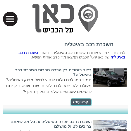
השכרת רכב באיטליה
לפניכם דף מידע אודות
השכרת רכב באיטליה
. באתר
השכרת רכב
באיטליה
של כאן עעל הכביש תמצאו מידע רב אודות הנושא.
כיצד בוחרים בין הרבה חברות השכרת רכב
באיטליה?
תמיד היה לכם חלום לנסוע לטיול מפנק באיטליה?
מעולם לא יצא לכם להיות שם ועכשיו קניתם
כרטיסים לשבועיים שלמים בארץ המגף?
השכרת רכב יוקרה באיטליה זה כל מה שאתם
צריכים לטיול מושלם