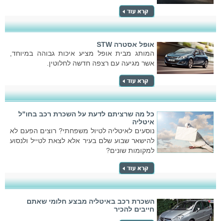
אופל אסטרה STW
המותג מבית אופל מציע איכות גבוהה במיוחד,
אשר מגיעה עם רצפה חדשה לחלוטין.
כל מה שרציתם לדעת על השכרת רכב בחו"ל
איטליה
נוסעים לאיטליה לטיול משפחתי? רוצים הפעם לא
להישאר שבוע שלם בעיר אלא לצאת לטייל ולנסוע
למקומות שונים?
השכרת רכב באיטליה מבצע חלומי שאתם
חייבים להכיר