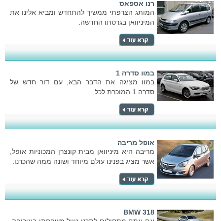
רנו אספאס
המותג הצרפתי ממשיך להתחדש ומביא אלינו את
המיניוואן בגרסתו החדשה.
במוו סדרה 1
במוו מציגה את הדבר הבא, עם דור חדש של
סדרה 1 המוכרת לכל.
אופל מריבה
מריבה היא מיניוואן מבית קונצרן המכוניות אופל,
אשר מציג בפנינו עולם מיוחד ושונה ממה שהכרנו.
BMW 318