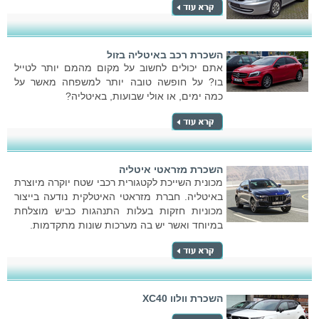
השכרת רכב באיטליה בזול
אתם יכולים לחשוב על מקום מהמם יותר לטייל
בו? על חופשה טובה יותר למשפחה מאשר על
כמה ימים, או אולי שבועות, באיטליה?
השכרת מזראטי איטליה
מכונית השייכת לקטגורית רכבי שטח יוקרה מיוצרת
באיטליה. חברת מזראטי האיטלקית נודעה בייצור
מכוניות חזקות בעלות התנהגות כביש מוצלחת
במיוחד ואשר יש בה מערכות שונות מתקדמות.
השכרת וולוו XC40