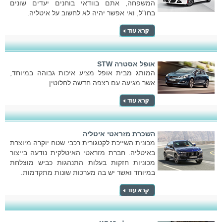
המשפחה, אתם בוודאי בוחנים יעדים שונים
בחו"ל, ואי אפשר יהיה לא לחשוב על איטליה.
אופל אסטרה STW
המותג מבית אופל מציע איכות גבוהה במיוחד,
אשר מגיעה עם רצפה חדשה לחלוטין.
השכרת מזראטי איטליה
מכונית השייכת לקטגורית רכבי שטח יוקרה מיוצרת
באיטליה. חברת מזראטי האיטלקית נודעה בייצור
מכוניות חזקות בעלות התנהגות כביש מוצלחת
במיוחד ואשר יש בה מערכות שונות מתקדמות.