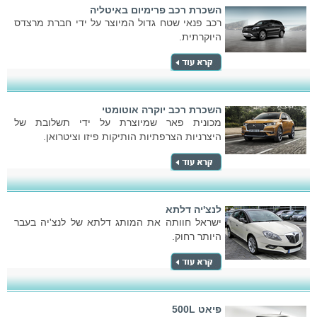
השכרת רכב פרימיום באיטליה
רכב פנאי שטח גדול המיוצר על ידי חברת מרצדס
היוקרתית.
השכרת רכב יוקרה אוטומטי
מכונית פאר שמיוצרת על ידי תשלובת של
היצרניות הצרפתיות הותיקות פיזו וציטרואן.
לנצ'יה דלתא
ישראל חוותה את המותג דלתא של לנצ'יה בעבר
היותר רחוק.
פיאט 500L