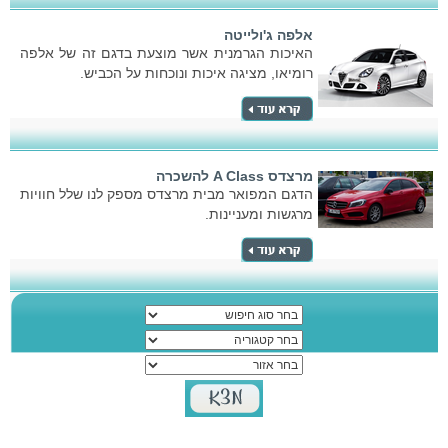
אלפה ג'ולייטה
האיכות הגרמנית אשר מוצעת בדגם זה של אלפה
רומיאו, מציגה איכות ונוכחות על הכביש.
מרצדס A Class להשכרה
הדגם המפואר מבית מרצדס מספק לנו שלל חוויות
מרגשות ומעניינות.