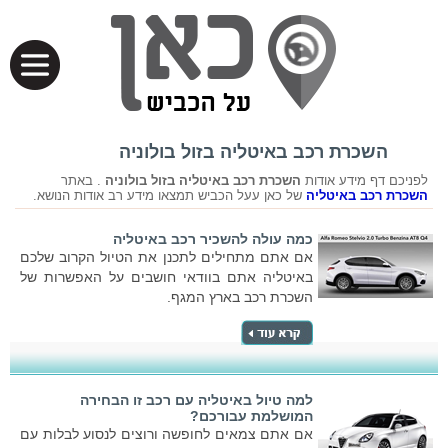
השכרת רכב באיטליה בזול בולוניה
לפניכם דף מידע אודות
השכרת רכב באיטליה בזול בולוניה
. באתר
השכרת רכב באיטליה
של כאן עעל הכביש תמצאו מידע רב אודות הנושא.
כמה עולה להשכיר רכב באיטליה
אם אתם מתחילים לתכנן את הטיול הקרוב שלכם
באיטליה אתם בוודאי חושבים על האפשרות של
השכרת רכב בארץ המגף.
למה טיול באיטליה עם רכב זו הבחירה
המושלמת עבורכם?
אם אתם צמאים לחופשה ורוצים לנסוע לבלות עם