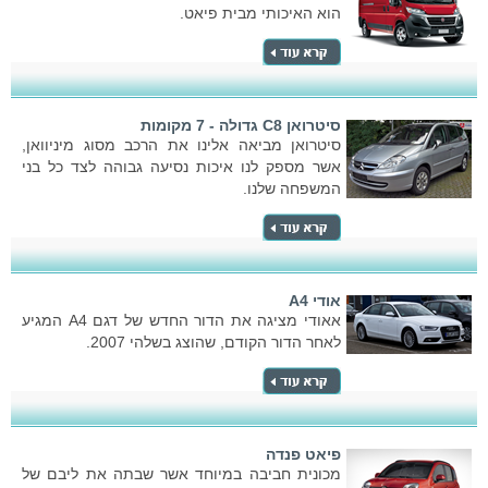
הוא האיכותי מבית פיאט.
סיטרואן C8 גדולה - 7 מקומות
סיטרואן מביאה אלינו את הרכב מסוג מיניוואן,
אשר מספק לנו איכות נסיעה גבוהה לצד כל בני
המשפחה שלנו.
אודי A4
אאודי מציגה את הדור החדש של דגם A4 המגיע
לאחר הדור הקודם, שהוצג בשלהי 2007.
פיאט פנדה
מכונית חביבה במיוחד אשר שבתה את ליבם של