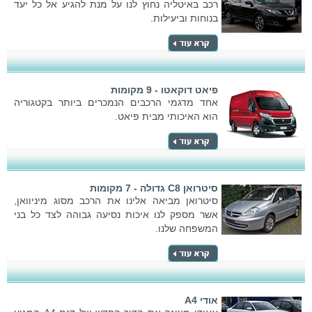
רכב באיטליה נחוץ לנו על מנת להגיע אל כל יעד
בנוחות וביעילות.
פיאט דוקאטו - 9 מקומות
אחד מדגמי הרכבים הנמכרים ביותר בקטגוריה
הוא האיכותי מבית פיאט.
סיטרואן C8 גדולה - 7 מקומות
סיטרואן מביאה אלינו את הרכב מסוג מיניוואן,
אשר מספק לנו איכות נסיעה גבוהה לצד כל בני
המשפחה שלנו.
אודי A4