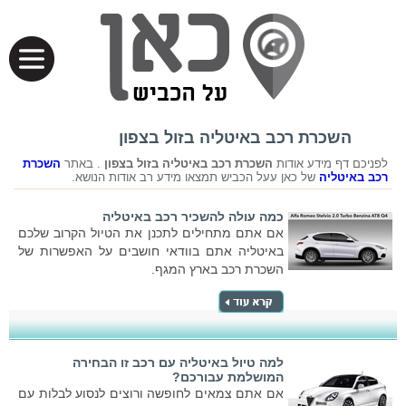
השכרת רכב באיטליה בזול בצפון
לפניכם דף מידע אודות
השכרת רכב באיטליה בזול בצפון
. באתר
השכרת
רכב באיטליה
של כאן עעל הכביש תמצאו מידע רב אודות הנושא.
כמה עולה להשכיר רכב באיטליה
אם אתם מתחילים לתכנן את הטיול הקרוב שלכם
באיטליה אתם בוודאי חושבים על האפשרות של
השכרת רכב בארץ המגף.
למה טיול באיטליה עם רכב זו הבחירה
המושלמת עבורכם?
אם אתם צמאים לחופשה ורוצים לנסוע לבלות עם