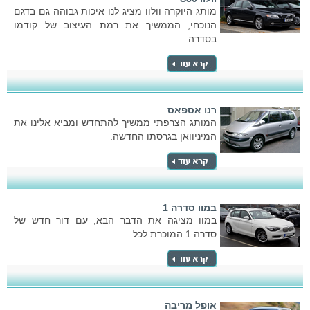
מותג היוקרה וולוו מציג לנו איכות גבוהה גם בדגם
הנוכחי, הממשיך את רמת העיצוב של קודמו
בסדרה.
רנו אספאס
המותג הצרפתי ממשיך להתחדש ומביא אלינו את
המיניוואן בגרסתו החדשה.
במוו סדרה 1
במוו מציגה את הדבר הבא, עם דור חדש של
סדרה 1 המוכרת לכל.
אופל מריבה