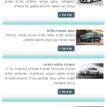
המשפחה, אתם בוודאי בוחנים יעדים שונים
בחו"ל, ואי אפשר יהיה לא לחשוב על איטליה.
אופל אסטרה STW
המותג מבית אופל מציע איכות גבוהה במיוחד,
אשר מגיעה עם רצפה חדשה לחלוטין.
השכרת אלפא רומיאו
מכונית זאת הינה מכונית מנהלים המיוצרת על ידי
חברת אלפא רומיאו האיטלקית. ישראלים יכולים
לשכור אותה בעת שהותם בחו"ל וליהנות מחוויית
נהיגה מושלמת.