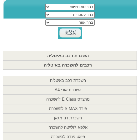
השכרת רכב באיטליה
רכבים להשכרה באיטליה
השכרת רכב באיטליה
השכרת אודי A4
מרצדס E Class להשכרה
פורד S MAX להשכרה
השכרת רנו מגאן
אלפא ג'ולייטה להשכרה
פיאט פנדה להשכרה