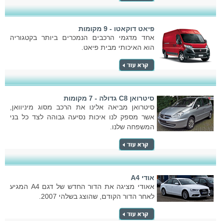
פיאט דוקאטו - 9 מקומות
אחד מדגמי הרכבים הנמכרים ביותר בקטגוריה
הוא האיכותי מבית פיאט.
סיטרואן C8 גדולה - 7 מקומות
סיטרואן מביאה אלינו את הרכב מסוג מיניוואן,
אשר מספק לנו איכות נסיעה גבוהה לצד כל בני
המשפחה שלנו.
אודי A4
אאודי מציגה את הדור החדש של דגם A4 המגיע
לאחר הדור הקודם, שהוצג בשלהי 2007.