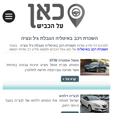
השכרת רכב באיטליה הגבלת גיל ונציה
לפניכם דף מידע אודות
השכרת רכב באיטליה הגבלת גיל ונציה
. באתר
השכרת רכב באיטליה
של כאן עעל הכביש תמצאו מידע רב אודות הנושא.
אופל אסטרה STW
המותג מבית אופל מציע איכות גבוהה במיוחד,
אשר מגיעה עם רצפה חדשה לחלוטין.
לנצ'יה דלתא
ישראל חוותה את המותג דלתא של לנצ'יה בעבר
היותר רחוק.