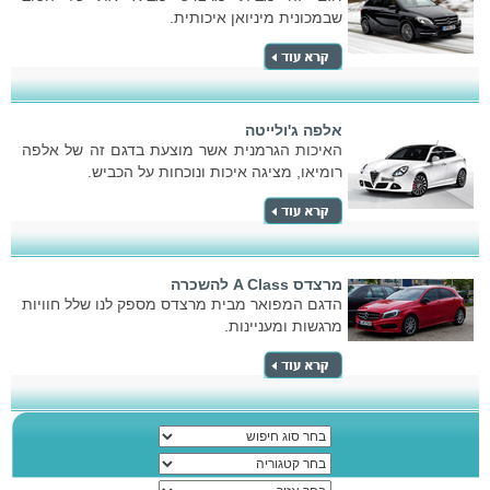
שבמכונית מיניואן איכותית.
אלפה ג'ולייטה
האיכות הגרמנית אשר מוצעת בדגם זה של אלפה
רומיאו, מציגה איכות ונוכחות על הכביש.
מרצדס A Class להשכרה
הדגם המפואר מבית מרצדס מספק לנו שלל חוויות
מרגשות ומעניינות.