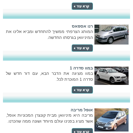
רנו אספאס
המותג הצרפתי ממשיך להתחדש ומביא אלינו את
המיניוואן בגרסתו החדשה.
במוו סדרה 1
במוו מציגה את הדבר הבא, עם דור חדש של
סדרה 1 המוכרת לכל.
אופל מריבה
מריבה היא מיניוואן מבית קונצרן המכוניות אופל,
אשר מציג בפנינו עולם מיוחד ושונה ממה שהכרנו.