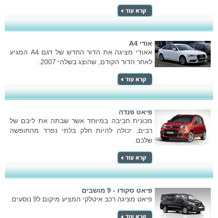
אודי A4
אאודי מציגה את הדור החדש של דגם A4 המגיע
לאחר הדור הקודם, שהוצג בשלהי 2007.
פיאט פנדה
מכונית חביבה במיוחד אשר שבתה את ליבם של
רבים, יכולה להיות חלק בלתי נפרד מהחופשה
שלכם.
פיאט סקודו - 9 מושבים
פיאט מציגה רכב איטלקי המציע מיקום ל9 נוסעים.