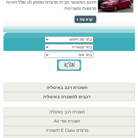
הדגם המפואר מבית מרצדס מספק לנו שלל חוויות
מרגשות ומעניינות.
השכרת רכב באיטליה
רכבים להשכרה באיטליה
השכרת רכב באיטליה
השכרת אודי A4
מרצדס E Class להשכרה