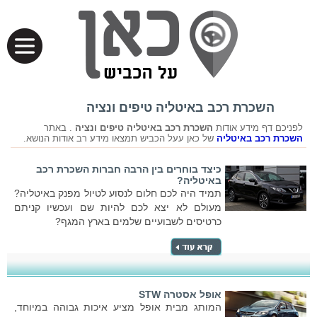
השכרת רכב באיטליה טיפים ונציה
לפניכם דף מידע אודות
השכרת רכב באיטליה טיפים ונציה
. באתר
השכרת רכב באיטליה
של כאן עעל הכביש תמצאו מידע רב אודות הנושא.
כיצד בוחרים בין הרבה חברות השכרת רכב
באיטליה?
תמיד היה לכם חלום לנסוע לטיול מפנק באיטליה?
מעולם לא יצא לכם להיות שם ועכשיו קניתם
כרטיסים לשבועיים שלמים בארץ המגף?
אופל אסטרה STW
המותג מבית אופל מציע איכות גבוהה במיוחד,