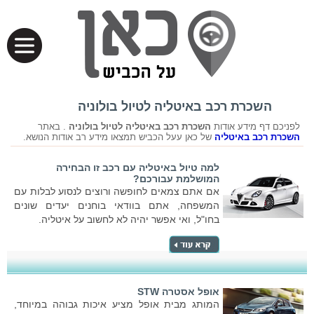
השכרת רכב באיטליה לטיול בולוניה
לפניכם דף מידע אודות
השכרת רכב באיטליה לטיול בולוניה
. באתר
השכרת רכב באיטליה
של כאן עעל הכביש תמצאו מידע רב אודות הנושא.
למה טיול באיטליה עם רכב זו הבחירה
המושלמת עבורכם?
אם אתם צמאים לחופשה ורוצים לנסוע לבלות עם
המשפחה, אתם בוודאי בוחנים יעדים שונים
בחו"ל, ואי אפשר יהיה לא לחשוב על איטליה.
אופל אסטרה STW
המותג מבית אופל מציע איכות גבוהה במיוחד,