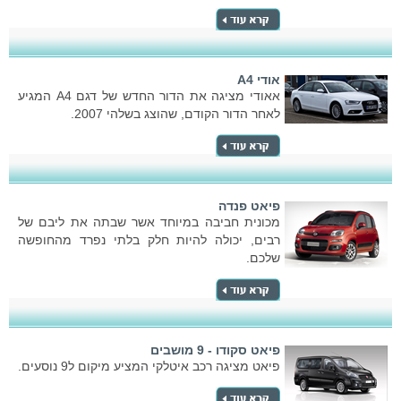
אודי A4
אאודי מציגה את הדור החדש של דגם A4 המגיע
לאחר הדור הקודם, שהוצג בשלהי 2007.
פיאט פנדה
מכונית חביבה במיוחד אשר שבתה את ליבם של
רבים, יכולה להיות חלק בלתי נפרד מהחופשה
שלכם.
פיאט סקודו - 9 מושבים
פיאט מציגה רכב איטלקי המציע מיקום ל9 נוסעים.