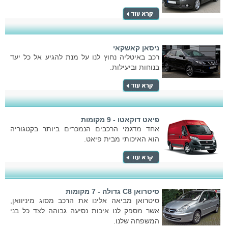
ניסאן קאשקאי
רכב באיטליה נחוץ לנו על מנת להגיע אל כל יעד
בנוחות וביעילות.
פיאט דוקאטו - 9 מקומות
אחד מדגמי הרכבים הנמכרים ביותר בקטגוריה
הוא האיכותי מבית פיאט.
סיטרואן C8 גדולה - 7 מקומות
סיטרואן מביאה אלינו את הרכב מסוג מיניוואן,
אשר מספק לנו איכות נסיעה גבוהה לצד כל בני
המשפחה שלנו.