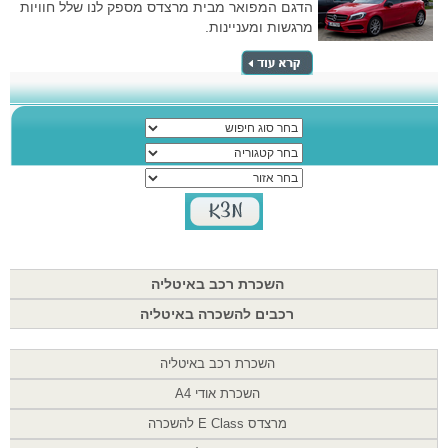
הדגם המפואר מבית מרצדס מספק לנו שלל חוויות
מרגשות ומעניינות.
השכרת רכב באיטליה
רכבים להשכרה באיטליה
השכרת רכב באיטליה
השכרת אודי A4
מרצדס E Class להשכרה