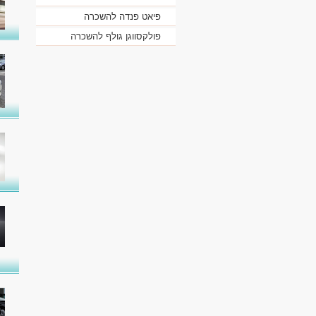
פיאט פנדה להשכרה
פולקסווגן גולף להשכרה