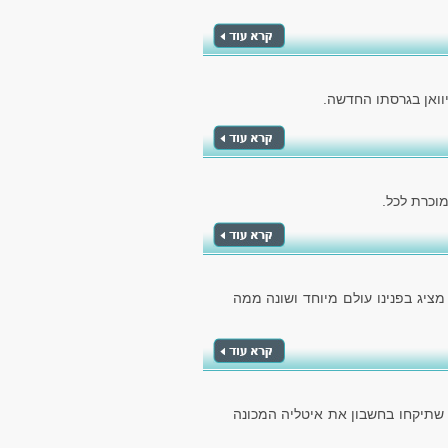
וואן בגרסתו החדשה.
 מציג בפנינו עולם מיוחד ושונה ממה
 שתיקחו בחשבון את איטליה המכונה