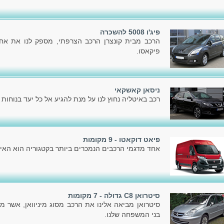
פיג'ו 5008 להשכרה
פיקאסו.
ניסאן קאשקאי
רכב באיטליה נחוץ לנו על מנת להגיע אל כל יעד בנוחות ו
פיאט דוקאטו - 9 מקומות
אחד מדגמי הרכבים הנמכרים ביותר בקטגוריה הוא האיכ
סיטרואן C8 גדולה - 7 מקומות
סיטרואן מביאה אלינו את הרכב מסוג מיניוואן, אשר מ
בני המשפחה שלנו.