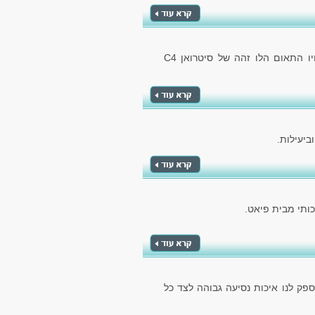
הרכב מבית קונצרן הרכב הצרפתי, מספק לנו את אחיו התאום הלו זהה של סיטרואן C4
ביעילות.
ותי מבית פיאט.
ספק לנו איכות נסיעה גבוהה לצד כל