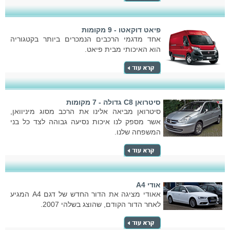
פיאט דוקאטו - 9 מקומות
אחד מדגמי הרכבים הנמכרים ביותר בקטגוריה
הוא האיכותי מבית פיאט.
סיטרואן C8 גדולה - 7 מקומות
סיטרואן מביאה אלינו את הרכב מסוג מיניוואן,
אשר מספק לנו איכות נסיעה גבוהה לצד כל בני
המשפחה שלנו.
אודי A4
אאודי מציגה את הדור החדש של דגם A4 המגיע
לאחר הדור הקודם, שהוצג בשלהי 2007.