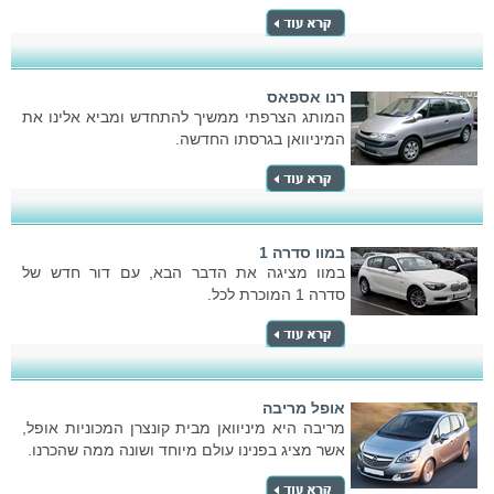
רנו אספאס
המותג הצרפתי ממשיך להתחדש ומביא אלינו את
המיניוואן בגרסתו החדשה.
במוו סדרה 1
במוו מציגה את הדבר הבא, עם דור חדש של
סדרה 1 המוכרת לכל.
אופל מריבה
מריבה היא מיניוואן מבית קונצרן המכוניות אופל,
אשר מציג בפנינו עולם מיוחד ושונה ממה שהכרנו.