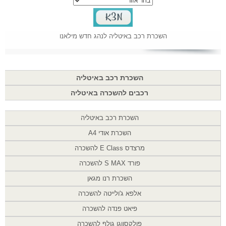
השכרת רכב באיטליה לנהג חדש מילאנו
השכרת רכב באיטליה
רכבים להשכרה באיטליה
השכרת רכב באיטליה
השכרת אודי A4
מרצדס E Class להשכרה
פורד S MAX להשכרה
השכרת רנו מגאן
אלפא ג'ולייטה להשכרה
פיאט פנדה להשכרה
פולקסווגן גולף להשכרה