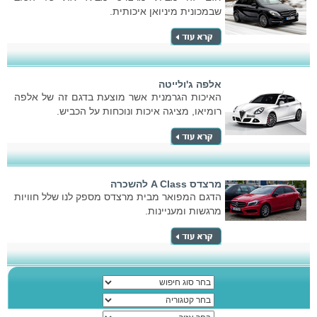
שבמכונית מיניואן איכותית.
אלפה ג'ולייטה
האיכות הגרמנית אשר מוצעת בדגם זה של אלפה
רומיאו, מציגה איכות ונוכחות על הכביש.
מרצדס A Class להשכרה
הדגם המפואר מבית מרצדס מספק לנו שלל חוויות
מרגשות ומעניינות.