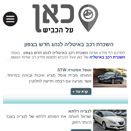
השכרת רכב באיטליה לנהג חדש בצפון
לפניכם דף מידע אודות
השכרת רכב באיטליה לנהג חדש בצפון
. באתר
השכרת רכב באיטליה
של כאן עעל הכביש תמצאו מידע רב אודות הנושא.
אופל אסטרה STW
המותג מבית אופל מציע איכות גבוהה במיוחד,
אשר מגיעה עם רצפה חדשה לחלוטין.
לנצ'יה דלתא
ישראל חוותה את המותג דלתא של לנצ'יה בעבר
היותר רחוק.