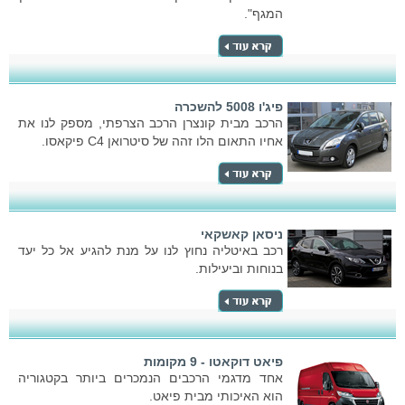
המגף".
פיג'ו 5008 להשכרה
הרכב מבית קונצרן הרכב הצרפתי, מספק לנו את
אחיו התאום הלו זהה של סיטרואן C4 פיקאסו.
ניסאן קאשקאי
רכב באיטליה נחוץ לנו על מנת להגיע אל כל יעד
בנוחות וביעילות.
פיאט דוקאטו - 9 מקומות
אחד מדגמי הרכבים הנמכרים ביותר בקטגוריה
הוא האיכותי מבית פיאט.