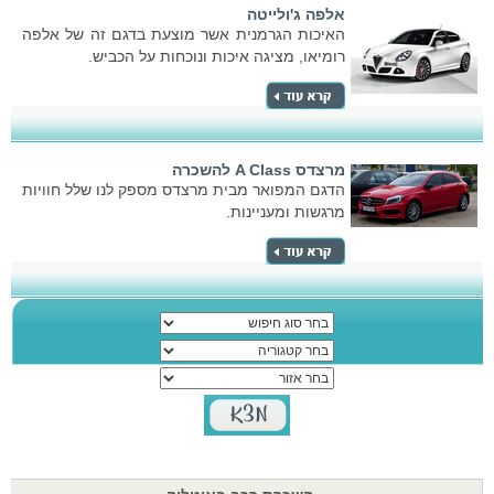
אלפה ג'ולייטה
האיכות הגרמנית אשר מוצעת בדגם זה של אלפה
רומיאו, מציגה איכות ונוכחות על הכביש.
מרצדס A Class להשכרה
הדגם המפואר מבית מרצדס מספק לנו שלל חוויות
מרגשות ומעניינות.