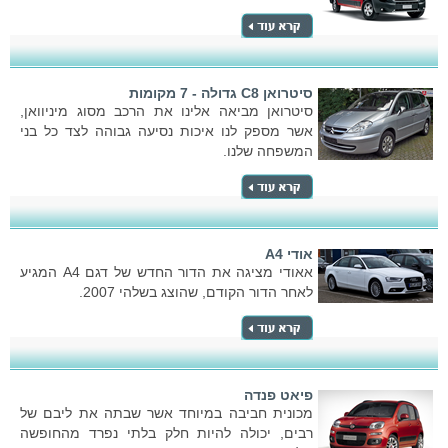
סיטרואן C8 גדולה - 7 מקומות
סיטרואן מביאה אלינו את הרכב מסוג מיניוואן,
אשר מספק לנו איכות נסיעה גבוהה לצד כל בני
המשפחה שלנו.
אודי A4
אאודי מציגה את הדור החדש של דגם A4 המגיע
לאחר הדור הקודם, שהוצג בשלהי 2007.
פיאט פנדה
מכונית חביבה במיוחד אשר שבתה את ליבם של
רבים, יכולה להיות חלק בלתי נפרד מהחופשה