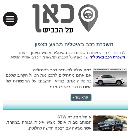
השכרת רכב באיטליה מבצע בצפון
לפניכם דף מידע אודות
השכרת רכב באיטליה מבצע בצפון
. באתר
השכרת רכב באיטליה
של כאן עעל הכביש תמצאו מידע רב אודות הנושא.
כמה עולה להשכיר רכב באיטליה
אם אתם מתחילים לתכנן את הטיול הקרוב שלכם
באיטליה אתם בוודאי חושבים על האפשרות של
השכרת רכב בארץ המגף.
אופל אסטרה STW
המותג מבית אופל מציע איכות גבוהה במיוחד,
אשר מגיעה עם רצפה חדשה לחלוטין.