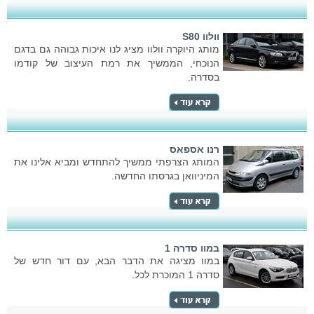
וולוו S80
מותג היוקרה וולוו מציג לנו איכות גבוהה גם בדגם
הנוכחי, הממשיך את רמת העיצוב של קודמו
בסדרה.
רנו אספאס
המותג הצרפתי ממשיך להתחדש ומביא אלינו את
המיניוואן בגרסתו החדשה.
במוו סדרה 1
במוו מציגה את הדבר הבא, עם דור חדש של
סדרה 1 המוכרת לכל.