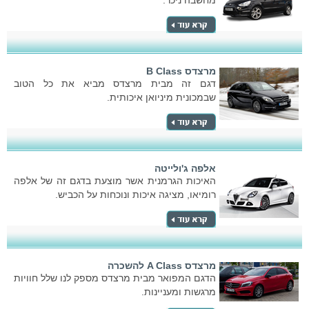
מחשבה ניכר.
מרצדס B Class
דגם זה מבית מרצדס מביא את כל הטוב
שבמכונית מיניואן איכותית.
אלפה ג'ולייטה
האיכות הגרמנית אשר מוצעת בדגם זה של אלפה
רומיאו, מציגה איכות ונוכחות על הכביש.
מרצדס A Class להשכרה
הדגם המפואר מבית מרצדס מספק לנו שלל חוויות
מרגשות ומעניינות.