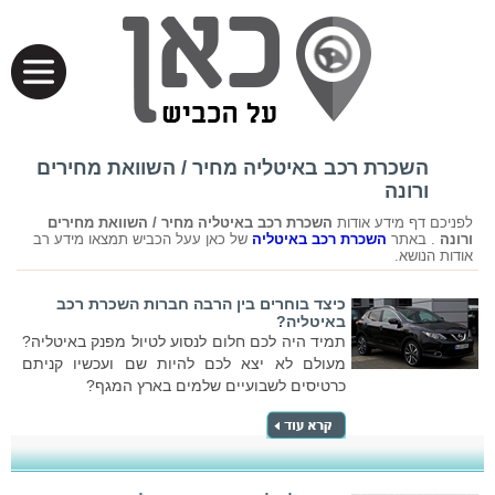
השכרת רכב באיטליה מחיר / השוואת מחירים
ורונה
לפניכם דף מידע אודות
השכרת רכב באיטליה מחיר / השוואת מחירים
ורונה
. באתר
השכרת רכב באיטליה
של כאן עעל הכביש תמצאו מידע רב
אודות הנושא.
כיצד בוחרים בין הרבה חברות השכרת רכב
באיטליה?
תמיד היה לכם חלום לנסוע לטיול מפנק באיטליה?
מעולם לא יצא לכם להיות שם ועכשיו קניתם
כרטיסים לשבועיים שלמים בארץ המגף?