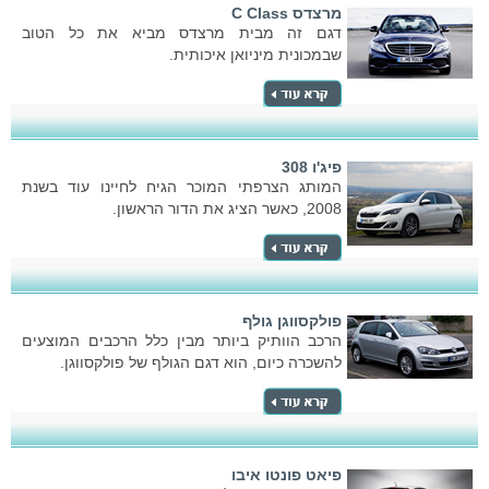
מרצדס C Class
דגם זה מבית מרצדס מביא את כל הטוב
שבמכונית מיניואן איכותית.
פיג'ו 308
המותג הצרפתי המוכר הגיח לחיינו עוד בשנת
2008, כאשר הציג את הדור הראשון.
פולקסווגן גולף
הרכב הוותיק ביותר מבין כלל הרכבים המוצעים
להשכרה כיום, הוא דגם הגולף של פולקסווגן.
פיאט פונטו איבו