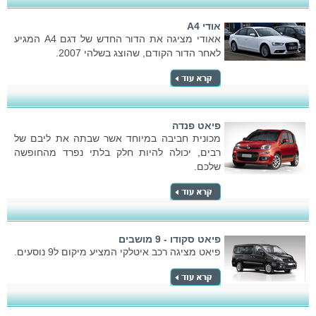
אודי A4
אאודי מציגה את הדור החדש של דגם A4 המגיע
לאחר הדור הקודם, שהוצג בשלהי 2007.
פיאט פנדה
מכונית חביבה במיוחד אשר שבתה את ליבם של
רבים, יכולה להיות חלק בלתי נפרד מהחופשה
שלכם.
פיאט סקודו - 9 מושבים
פיאט מציגה רכב איטלקי המציע מיקום ל9 נוסעים.