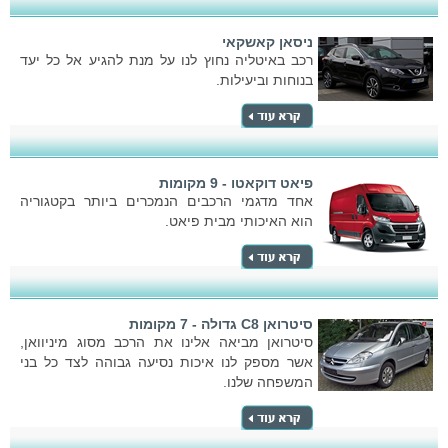
ניסאן קאשקאי
רכב באיטליה נחוץ לנו על מנת להגיע אל כל יעד
בנוחות וביעילות.
פיאט דוקאטו - 9 מקומות
אחד מדגמי הרכבים הנמכרים ביותר בקטגוריה
הוא האיכותי מבית פיאט.
סיטרואן C8 גדולה - 7 מקומות
סיטרואן מביאה אלינו את הרכב מסוג מיניוואן,
אשר מספק לנו איכות נסיעה גבוהה לצד כל בני
המשפחה שלנו.