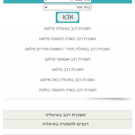
השכרת רכב באיטליה מילאנו
השכרת רכב בשדה התעופה מילאנו
השכרת רכב באיטליה מחיר / השוואת מחירים מילאנו
השכרת רכב אוטומטי מילאנו
השכרת רכב מילאנו
השכרת רכב באיטליה בזול מילאנו
השכרת רכב בשדה התעופה בולוניה
השכרת רכב באיטליה
רכבים להשכרה באיטליה