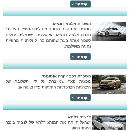
השכרת אלפא רומיאו
מכונית זאת הינה מכונית מנהלים המיוצרת על ידי
חברת אלפא רומיאו האיטלקית. ישראלים יכולים
לשכור אותה בעת שהותם בחו"ל וליהנות מחוויית
נהיגה מושלמת.
השכרת רכב יוקרה אוטומטי
מכונית פאר שמיוצרת על ידי תשלובת של
היצרניות הצרפתיות הותיקות פיזו וציטרואן.
לנצ'יה דלתא
ישראל חוותה את המותג דלתא של לנצ'יה בעבר
היותר רחוק.