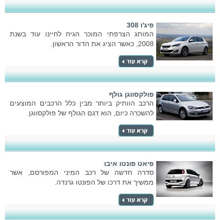
פיג'ו 308
המותג הצרפתי המוכר הגיח לחיינו עוד בשנת
2008, כאשר הציג את הדור הראשון.
פולקסווגן גולף
הרכב הוותיק ביותר מבין כלל הרכבים המוצעים
להשכרה כיום, הוא דגם הגולף של פולקסווגן.
פיאט פונטו איבו
סדרה חדשה של רכב המיני המפורסם, אשר
ממשיך את דרכו של הפונטו גרנדה.