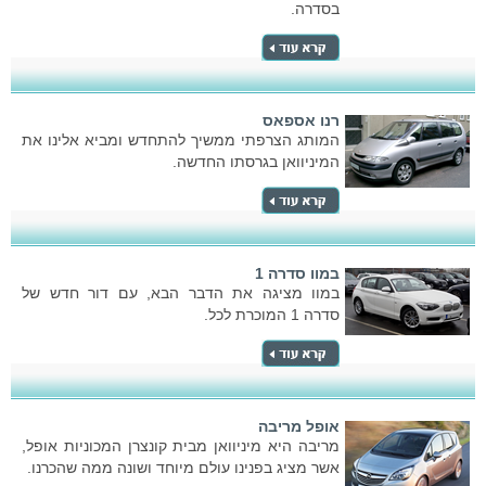
בסדרה.
רנו אספאס
המותג הצרפתי ממשיך להתחדש ומביא אלינו את
המיניוואן בגרסתו החדשה.
במוו סדרה 1
במוו מציגה את הדבר הבא, עם דור חדש של
סדרה 1 המוכרת לכל.
אופל מריבה
מריבה היא מיניוואן מבית קונצרן המכוניות אופל,
אשר מציג בפנינו עולם מיוחד ושונה ממה שהכרנו.