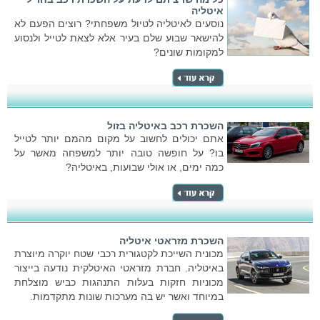
איטליה
נוסעים לאיטליה לטיול משפחתי? רוצים הפעם לא
להישאר שבוע שלם בעיר אלא לצאת לטייל ולנסוע
למקומות שונים?
השכרת רכב באיטליה בזול
אתם יכולים לחשוב על מקום מהמם יותר לטייל
בו? על חופשה טובה יותר למשפחה מאשר על
כמה ימים, או אולי שבועות, באיטליה?
השכרת מזראטי איטליה
מכונית השייכת לקטגורית רכבי שטח יוקרה מיוצרת
באיטליה. חברת מזראטי האיטלקית נודעה בייצור
מכוניות חזקות בעלות התנהגות כביש מוצלחת
במיוחד ואשר יש בה מערכות שונות מתקדמות.