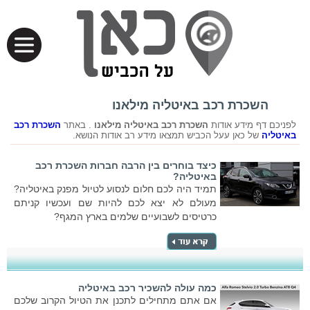
השכרת רכב באיטליה מילאנו
לפניכם דף מידע אודות
השכרת רכב באיטליה מילאנו
. באתר
השכרת רכב
באיטליה
של כאן עעל הכביש תמצאו מידע רב אודות הנושא.
כיצד בוחרים בין הרבה חברות השכרת רכב
באיטליה?
תמיד היה לכם חלום לנסוע לטיול מפנק באיטליה?
מעולם לא יצא לכם להיות שם ועכשיו קניתם
כרטיסים לשבועיים שלמים בארץ המגף?
כמה עולה להשכיר רכב באיטליה
אם אתם מתחילים לתכנן את הטיול הקרוב שלכם