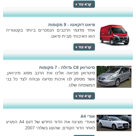
פיאט דוקאטו - 9 מקומות
אחד מדגמי הרכבים הנמכרים ביותר בקטגוריה
הוא האיכותי מבית פיאט.
סיטרואן C8 גדולה - 7 מקומות
סיטרואן מביאה אלינו את הרכב מסוג מיניוואן,
אשר מספק לנו איכות נסיעה גבוהה לצד כל בני
המשפחה שלנו.
אודי A4
אאודי מציגה את הדור החדש של דגם A4 המגיע
לאחר הדור הקודם, שהוצג בשלהי 2007.