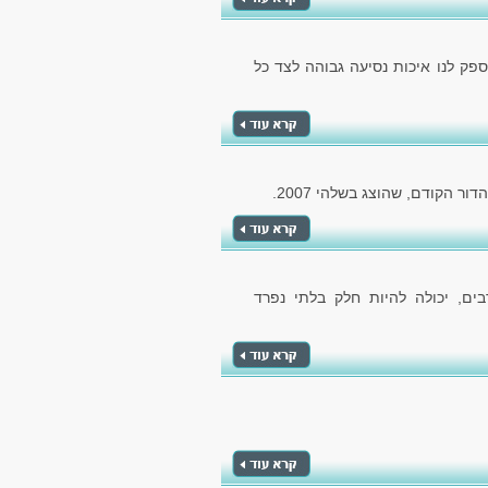
ספק לנו איכות נסיעה גבוהה לצד כל
ם, יכולה להיות חלק בלתי נפרד