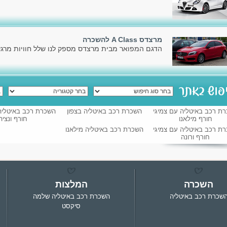
מרצדס A Class להשכרה
הדגם המפואר מבית מרצדס מספק לנו שלל חוויות מרגשו
ת רכב באיטליה עם צמיגי
השכרת רכב באיטליה בצפון
השכרת רכב באיטליה
חורף מילאנו
חורף ונציה
ת רכב באיטליה עם צמיגי
השכרת רכב באיטליה מילאנו
חורף ורונה
השכרה
המלצות
שכרת רכב באיטליה
השכרת רכב באיטליה שלמה
סיקסט