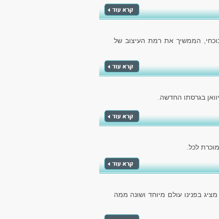
הנוכחי, הממשיך את רמת העיצוב של
וואן בגרסתו החדשה.
 מציג בפנינו עולם מיוחד ושונה ממה