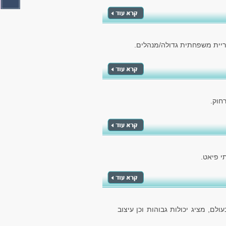
חוק.
לם, מציג יכולות גבוהות וכן עיצוב