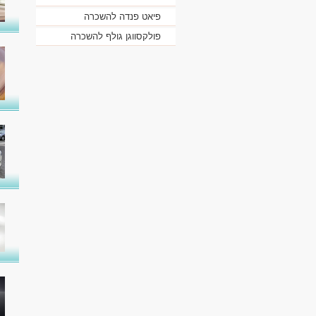
פיאט פנדה להשכרה
פולקסווגן גולף להשכרה