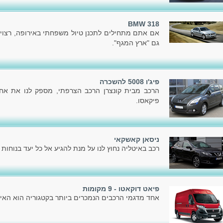
BMW 318
אם אתם מתחילים לתכנן טיול משפחתי באירופה, רצוי
גם "ארץ המגף".
פיג'ו 5008 להשכרה
פיקאסו.
ניסאן קאשקאי
רכב באיטליה נחוץ לנו על מנת להגיע אל כל יעד בנוחות ו
פיאט דוקאטו - 9 מקומות
אחד מדגמי הרכבים הנמכרים ביותר בקטגוריה הוא האיכ