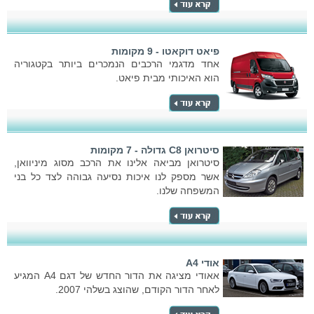
פיאט דוקאטו - 9 מקומות
אחד מדגמי הרכבים הנמכרים ביותר בקטגוריה
הוא האיכותי מבית פיאט.
סיטרואן C8 גדולה - 7 מקומות
סיטרואן מביאה אלינו את הרכב מסוג מיניוואן,
אשר מספק לנו איכות נסיעה גבוהה לצד כל בני
המשפחה שלנו.
אודי A4
אאודי מציגה את הדור החדש של דגם A4 המגיע
לאחר הדור הקודם, שהוצג בשלהי 2007.