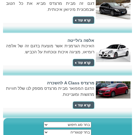
דגם זה מבית מרצדס מביא את כל הטוב
שבמכונית מיניואן איכותית.
אלפה ג'ולייטה
האיכות הגרמנית אשר מוצעת בדגם זה של אלפה
רומיאו, מציגה איכות ונוכחות על הכביש.
מרצדס A Class להשכרה
הדגם המפואר מבית מרצדס מספק לנו שלל חוויות
מרגשות ומעניינות.