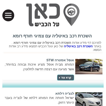
השכרת רכב באיטליה עם צמיגי חורף רומא
לפניכם דף מידע אודות
השכרת רכב באיטליה עם צמיגי חורף רומא
.
באתר
השכרת רכב באיטליה
של כאן עעל הכביש תמצאו מידע רב אודות
הנושא.
אופל אסטרה STW
המותג מבית אופל מציע איכות גבוהה במיוחד,
אשר מגיעה עם רצפה חדשה לחלוטין.
לנצ'יה דלתא
ישראל חוותה את המותג דלתא של לנצ'יה בעבר
היותר רחוק.