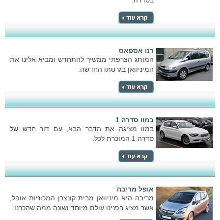
בסדרה.
רנו אספאס
המותג הצרפתי ממשיך להתחדש ומביא אלינו את
המיניוואן בגרסתו החדשה.
במוו סדרה 1
במוו מציגה את הדבר הבא, עם דור חדש של
סדרה 1 המוכרת לכל.
אופל מריבה
מריבה היא מיניוואן מבית קונצרן המכוניות אופל,
אשר מציג בפנינו עולם מיוחד ושונה ממה שהכרנו.