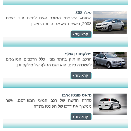
פיג'ו 308
המותג הצרפתי המוכר הגיח לחיינו עוד בשנת
2008, כאשר הציג את הדור הראשון.
פולקסווגן גולף
הרכב הוותיק ביותר מבין כלל הרכבים המוצעים
להשכרה כיום, הוא דגם הגולף של פולקסווגן.
פיאט פונטו איבו
סדרה חדשה של רכב המיני המפורסם, אשר
ממשיך את דרכו של הפונטו גרנדה.