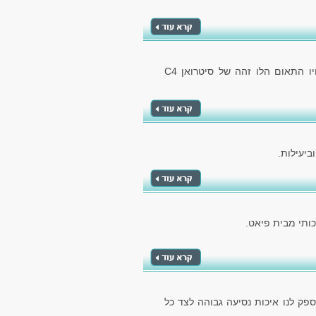
הרכב מבית קונצרן הרכב הצרפתי, מספק לנו את אחיו התאום הלו זהה של סיטרואן C4
ביעילות.
ותי מבית פיאט.
ספק לנו איכות נסיעה גבוהה לצד כל