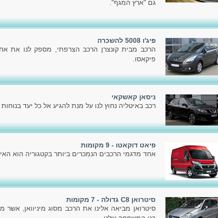
גם "ארץ המגף".
פיג'ו 5008 להשכרה
פיקאסו.
ניסאן קאשקאי
רכב באיטליה נחוץ לנו על מנת להגיע אל כל יעד בנוחות ו
פיאט דוקאטו - 9 מקומות
אחד מדגמי הרכבים הנמכרים ביותר בקטגוריה הוא האיכ
סיטרואן C8 גדולה - 7 מקומות
סיטרואן מביאה אלינו את הרכב מסוג מיניוואן, אשר מ