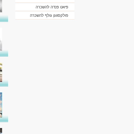
פיאט פנדה להשכרה
פולקסווגן גולף להשכרה