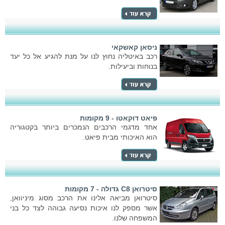
ניסאן קאשקאי
רכב באיטליה נחוץ לנו על מנת להגיע אל כל יעד
בנוחות וביעילות.
פיאט דוקאטו - 9 מקומות
אחד מדגמי הרכבים הנמכרים ביותר בקטגוריה
הוא האיכותי מבית פיאט.
סיטרואן C8 גדולה - 7 מקומות
סיטרואן מביאה אלינו את הרכב מסוג מיניוואן,
אשר מספק לנו איכות נסיעה גבוהה לצד כל בני
המשפחה שלנו.