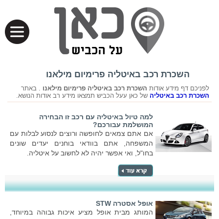
השכרת רכב באיטליה פרימיום מילאנו
לפניכם דף מידע אודות
השכרת רכב באיטליה פרימיום מילאנו
. באתר
השכרת רכב באיטליה
של כאן עעל הכביש תמצאו מידע רב אודות הנושא.
למה טיול באיטליה עם רכב זו הבחירה
המושלמת עבורכם?
אם אתם צמאים לחופשה ורוצים לנסוע לבלות עם
המשפחה, אתם בוודאי בוחנים יעדים שונים
בחו"ל, ואי אפשר יהיה לא לחשוב על איטליה.
אופל אסטרה STW
המותג מבית אופל מציע איכות גבוהה במיוחד,