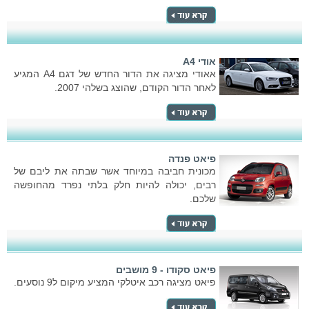
אודי A4
אאודי מציגה את הדור החדש של דגם A4 המגיע
לאחר הדור הקודם, שהוצג בשלהי 2007.
פיאט פנדה
מכונית חביבה במיוחד אשר שבתה את ליבם של
רבים, יכולה להיות חלק בלתי נפרד מהחופשה
שלכם.
פיאט סקודו - 9 מושבים
פיאט מציגה רכב איטלקי המציע מיקום ל9 נוסעים.