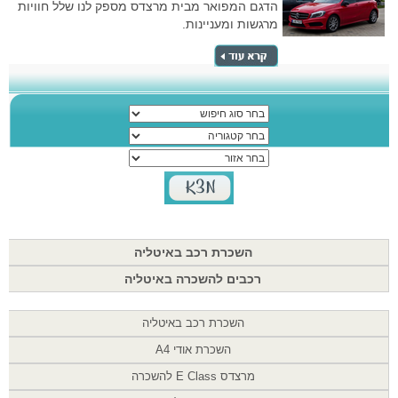
הדגם המפואר מבית מרצדס מספק לנו שלל חוויות
מרגשות ומעניינות.
השכרת רכב באיטליה
רכבים להשכרה באיטליה
השכרת רכב באיטליה
השכרת אודי A4
מרצדס E Class להשכרה