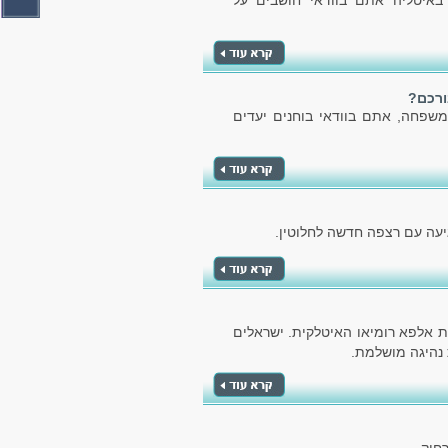
איטליה אתם בוודאי חושבים על
ורכם?
שפחה, אתם בוודאי בוחנים יעדים
יעה עם רצפה חדשה לחלוטין.
ת אלפא רומיאו האיטלקית. ישראלים
 נהיגה מושלמת.