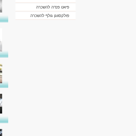
פיאט פנדה להשכרה
פולקסווגן גולף להשכרה