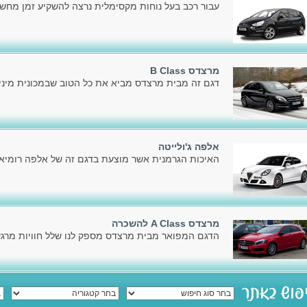
עבור רכב בעל נוחות מקסימלית נרצה להשקיע זמן מחשב
מרצדס B Class
דגם זה מבית מרצדס מביא את כל הטוב שבמכונית מיניו
אלפה ג'ולייטה
האיכות הגרמנית אשר מוצעת בדגם זה של אלפה רומיאו,
מרצדס A Class להשכרה
הדגם המפואר מבית מרצדס מספק לנו שלל חוויות מרגשו