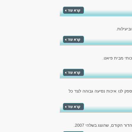
ביעילות.
ותי מבית פיאט.
ספק לנו איכות נסיעה גבוהה לצד כל