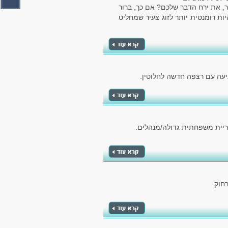
, את ירח הדבר שלכם? אם כך, ברור
יות רומנטית יותר לזוג צעיר שמחליט
יעה עם רצפה חדשה לחלוטין.
חוק.