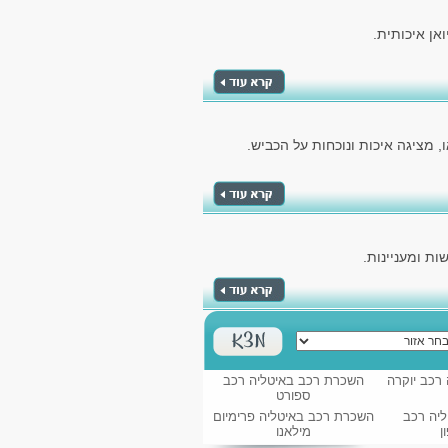
אן איכותית.
 מציגה איכות ונוכחות על הכביש.
ת ומעניינות.
רכב יוקרה
השכרת רכב באיטליה רכב
ספורט
יה רכב
השכרת רכב באיטליה פרימיום
ן
מילאנו