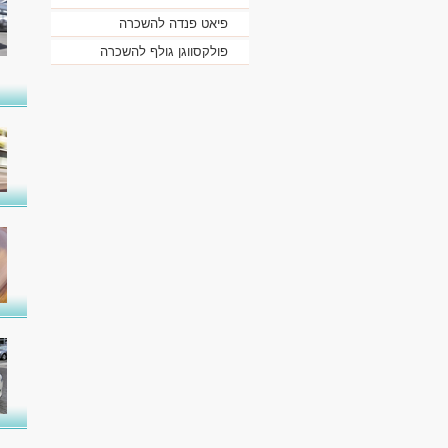
פיאט פנדה להשכרה
פולקסווגן גולף להשכרה