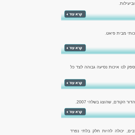
ביעילות.
ותי מבית פיאט.
ספק לנו איכות נסיעה גבוהה לצד כל
ם, יכולה להיות חלק בלתי נפרד