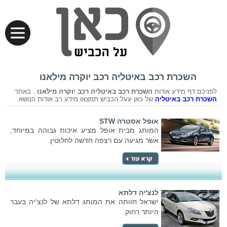
השכרת רכב באיטליה רכב יוקרה מילאנו
לפניכם דף מידע אודות
השכרת רכב באיטליה רכב יוקרה מילאנו
. באתר
השכרת רכב באיטליה
של כאן עעל הכביש תמצאו מידע רב אודות הנושא.
אופל אסטרה STW
המותג מבית אופל מציע איכות גבוהה במיוחד,
אשר מגיעה עם רצפה חדשה לחלוטין.
לנצ'יה דלתא
ישראל חוותה את המותג דלתא של לנצ'יה בעבר
היותר רחוק.