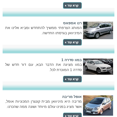
רנו אספאס
המותג הצרפתי ממשיך להתחדש ומביא אלינו את
המיניוואן בגרסתו החדשה.
במוו סדרה 1
במוו מציגה את הדבר הבא, עם דור חדש של
סדרה 1 המוכרת לכל.
אופל מריבה
מריבה היא מיניוואן מבית קונצרן המכוניות אופל,
אשר מציג בפנינו עולם מיוחד ושונה ממה שהכרנו.