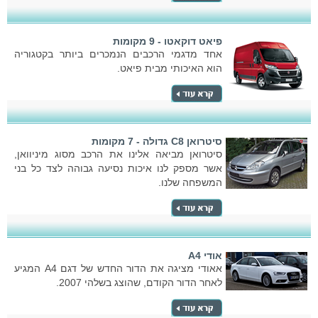
פיאט דוקאטו - 9 מקומות
אחד מדגמי הרכבים הנמכרים ביותר בקטגוריה
הוא האיכותי מבית פיאט.
סיטרואן C8 גדולה - 7 מקומות
סיטרואן מביאה אלינו את הרכב מסוג מיניוואן,
אשר מספק לנו איכות נסיעה גבוהה לצד כל בני
המשפחה שלנו.
אודי A4
אאודי מציגה את הדור החדש של דגם A4 המגיע
לאחר הדור הקודם, שהוצג בשלהי 2007.