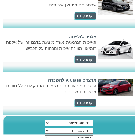
שבמכונית מיניואן איכותית.
אלפה ג'ולייטה
האיכות הגרמנית אשר מוצעת בדגם זה של אלפה
רומיאו, מציגה איכות ונוכחות על הכביש.
מרצדס A Class להשכרה
הדגם המפואר מבית מרצדס מספק לנו שלל חוויות
מרגשות ומעניינות.