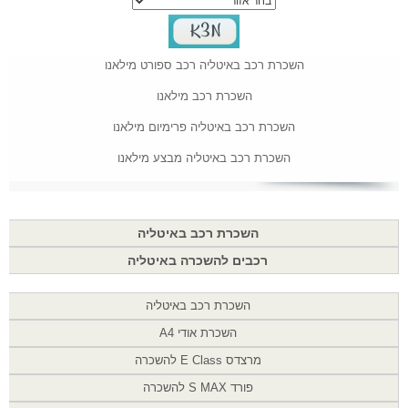
השכרת רכב באיטליה רכב ספורט מילאנו
השכרת רכב מילאנו
השכרת רכב באיטליה פרימיום מילאנו
השכרת רכב באיטליה מבצע מילאנו
השכרת רכב באיטליה
רכבים להשכרה באיטליה
השכרת רכב באיטליה
השכרת אודי A4
מרצדס E Class להשכרה
פורד S MAX להשכרה