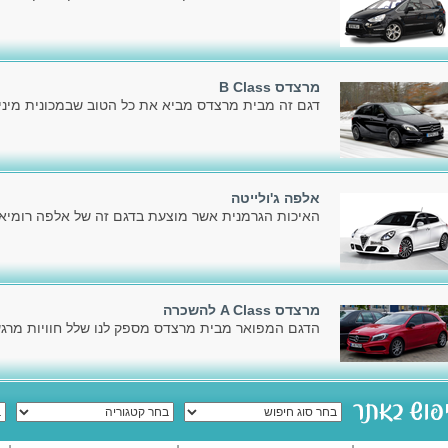
מרצדס B Class
דגם זה מבית מרצדס מביא את כל הטוב שבמכונית מיניו
אלפה ג'ולייטה
האיכות הגרמנית אשר מוצעת בדגם זה של אלפה רומיאו,
מרצדס A Class להשכרה
הדגם המפואר מבית מרצדס מספק לנו שלל חוויות מרגשו