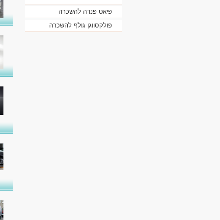
פיאט פנדה להשכרה
פולקסווגן גולף להשכרה