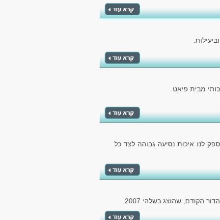
ביעילות.
ותי מבית פיאט.
ספק לנו איכות נסיעה גבוהה לצד כל