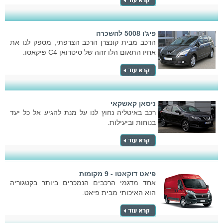
פיג'ו 5008 להשכרה
הרכב מבית קונצרן הרכב הצרפתי, מספק לנו את
אחיו התאום הלו זהה של סיטרואן C4 פיקאסו.
ניסאן קאשקאי
רכב באיטליה נחוץ לנו על מנת להגיע אל כל יעד
בנוחות וביעילות.
פיאט דוקאטו - 9 מקומות
אחד מדגמי הרכבים הנמכרים ביותר בקטגוריה
הוא האיכותי מבית פיאט.