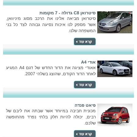
סיטרואן C8 גדולה - 7 מקומות
סיטרואן מביאה אלינו את הרכב מסוג מיניוואן,
אשר מספק לנו איכות נסיעה גבוהה לצד כל בני
המשפחה שלנו.
אודי A4
אאודי מציגה את הדור החדש של דגם A4 המגיע
לאחר הדור הקודם, שהוצג בשלהי 2007.
פיאט פנדה
מכונית חביבה במיוחד אשר שבתה את ליבם של
רבים, יכולה להיות חלק בלתי נפרד מהחופשה
שלכם.