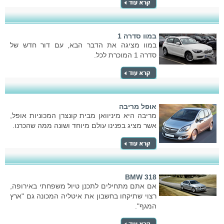
במוו סדרה 1
במוו מציגה את הדבר הבא, עם דור חדש של
סדרה 1 המוכרת לכל.
אופל מריבה
מריבה היא מיניוואן מבית קונצרן המכוניות אופל,
אשר מציג בפנינו עולם מיוחד ושונה ממה שהכרנו.
BMW 318
אם אתם מתחילים לתכנן טיול משפחתי באירופה,
רצוי שתיקחו בחשבון את איטליה המכונה גם "ארץ
המגף".