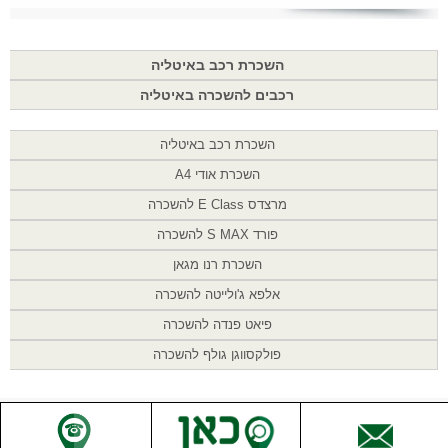
השכרת רכב באיטליה
רכבים להשכרה באיטליה
השכרת רכב באיטליה
השכרת אודי A4
מרצדס E Class להשכרה
פורד S MAX להשכרה
השכרת רנו מגאן
אלפא ג'ולייטה להשכרה
פיאט פנדה להשכרה
פולקסווגן גולף להשכרה