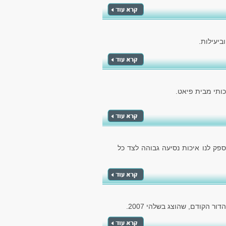
ביעילות.
ותי מבית פיאט.
ספק לנו איכות נסיעה גבוהה לצד כל