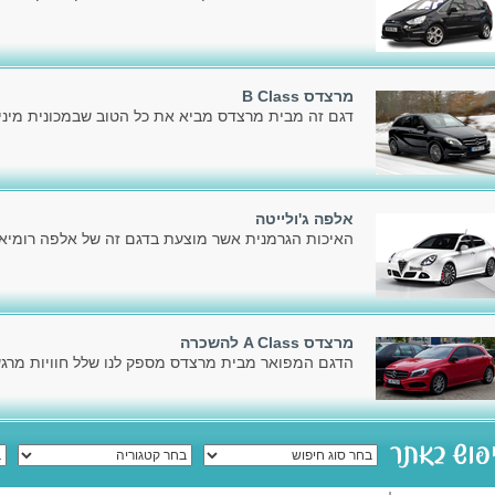
מרצדס B Class
דגם זה מבית מרצדס מביא את כל הטוב שבמכונית מיניו
אלפה ג'ולייטה
האיכות הגרמנית אשר מוצעת בדגם זה של אלפה רומיאו,
מרצדס A Class להשכרה
הדגם המפואר מבית מרצדס מספק לנו שלל חוויות מרגשו