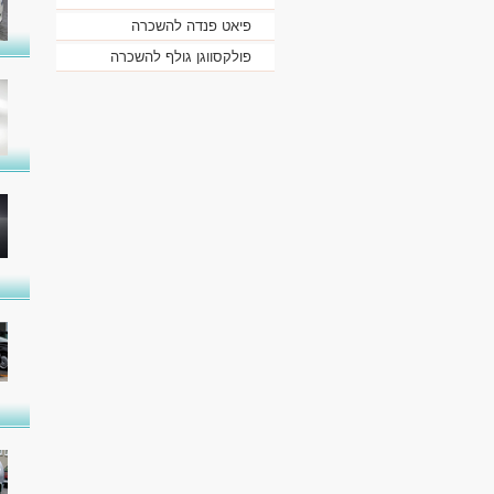
פיאט פנדה להשכרה
פולקסווגן גולף להשכרה