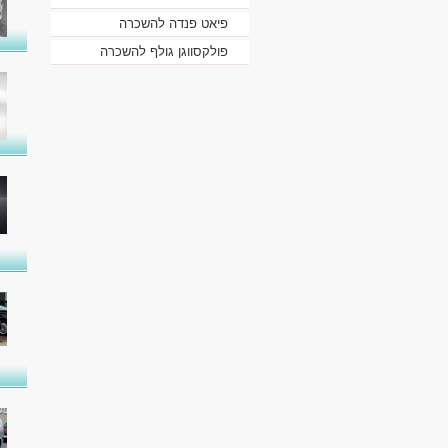
פיאט פנדה להשכרה
פולקסווגן גולף להשכרה