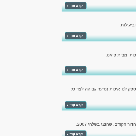
ביעילות.
ותי מבית פיאט.
ספק לנו איכות נסיעה גבוהה לצד כל