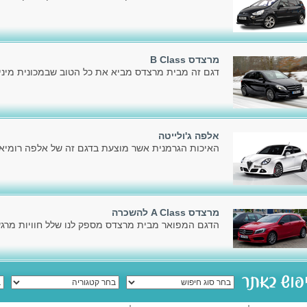
מרצדס B Class
דגם זה מבית מרצדס מביא את כל הטוב שבמכונית מיניו
אלפה ג'ולייטה
האיכות הגרמנית אשר מוצעת בדגם זה של אלפה רומיאו,
מרצדס A Class להשכרה
הדגם המפואר מבית מרצדס מספק לנו שלל חוויות מרגשו