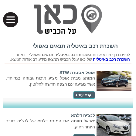
השכרת רכב באיטליה תנאים נאפולי
לפניכם דף מידע אודות
השכרת רכב באיטליה תנאים נאפולי
. באתר
השכרת רכב באיטליה
של כאן עעל הכביש תמצאו מידע רב אודות הנושא.
אופל אסטרה STW
המותג מבית אופל מציע איכות גבוהה במיוחד,
אשר מגיעה עם רצפה חדשה לחלוטין.
לנצ'יה דלתא
ישראל חוותה את המותג דלתא של לנצ'יה בעבר
היותר רחוק.