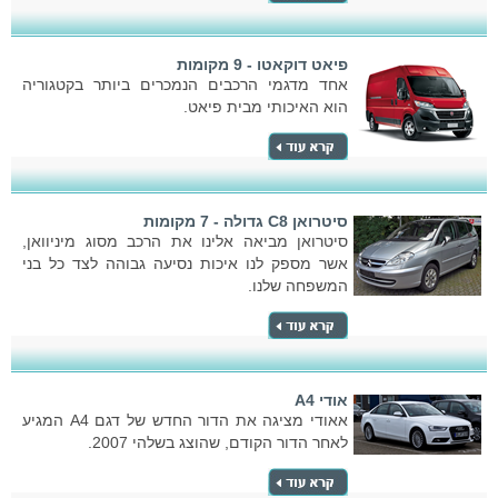
פיאט דוקאטו - 9 מקומות
אחד מדגמי הרכבים הנמכרים ביותר בקטגוריה
הוא האיכותי מבית פיאט.
סיטרואן C8 גדולה - 7 מקומות
סיטרואן מביאה אלינו את הרכב מסוג מיניוואן,
אשר מספק לנו איכות נסיעה גבוהה לצד כל בני
המשפחה שלנו.
אודי A4
אאודי מציגה את הדור החדש של דגם A4 המגיע
לאחר הדור הקודם, שהוצג בשלהי 2007.