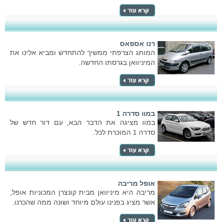
רנו אספאס
המותג הצרפתי ממשיך להתחדש ומביא אלינו את
המיניוואן בגרסתו החדשה.
במוו סדרה 1
במוו מציגה את הדבר הבא, עם דור חדש של
סדרה 1 המוכרת לכל.
אופל מריבה
מריבה היא מיניוואן מבית קונצרן המכוניות אופל,
אשר מציג בפנינו עולם מיוחד ושונה ממה שהכרנו.