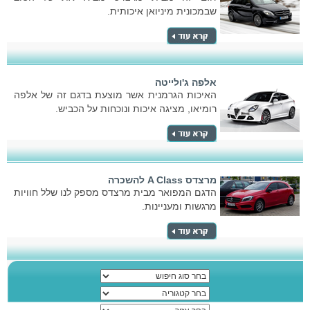
שבמכונית מיניואן איכותית.
אלפה ג'ולייטה
האיכות הגרמנית אשר מוצעת בדגם זה של אלפה
רומיאו, מציגה איכות ונוכחות על הכביש.
מרצדס A Class להשכרה
הדגם המפואר מבית מרצדס מספק לנו שלל חוויות
מרגשות ומעניינות.