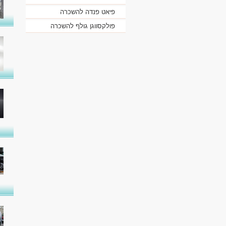
פיאט פנדה להשכרה
פולקסווגן גולף להשכרה