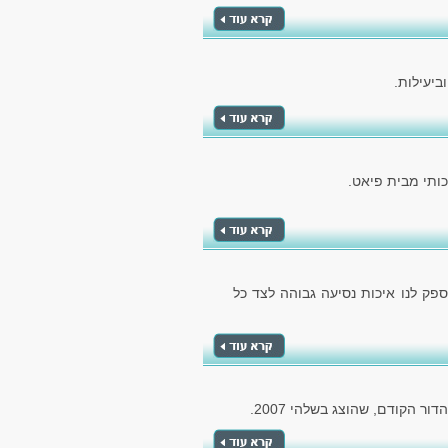
ביעילות.
ותי מבית פיאט.
ספק לנו איכות נסיעה גבוהה לצד כל