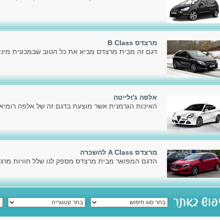
מרצדס B Class
דגם זה מבית מרצדס מביא את כל הטוב שבמכונית מיניו
אלפה ג'ולייטה
האיכות הגרמנית אשר מוצעת בדגם זה של אלפה רומיאו,
מרצדס A Class להשכרה
הדגם המפואר מבית מרצדס מספק לנו שלל חוויות מרגשו