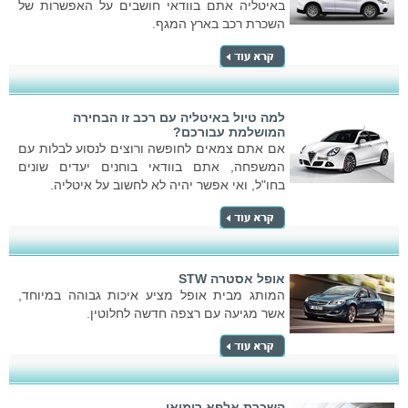
באיטליה אתם בוודאי חושבים על האפשרות של
השכרת רכב בארץ המגף.
למה טיול באיטליה עם רכב זו הבחירה
המושלמת עבורכם?
אם אתם צמאים לחופשה ורוצים לנסוע לבלות עם
המשפחה, אתם בוודאי בוחנים יעדים שונים
בחו"ל, ואי אפשר יהיה לא לחשוב על איטליה.
אופל אסטרה STW
המותג מבית אופל מציע איכות גבוהה במיוחד,
אשר מגיעה עם רצפה חדשה לחלוטין.
השכרת אלפא רומיאו