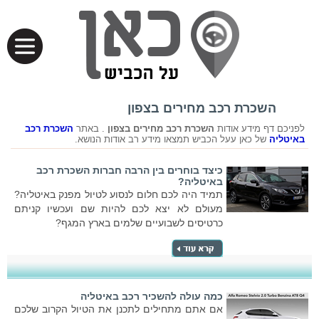
השכרת רכב מחירים בצפון
לפניכם דף מידע אודות
השכרת רכב מחירים בצפון
. באתר
השכרת רכב
באיטליה
של כאן עעל הכביש תמצאו מידע רב אודות הנושא.
כיצד בוחרים בין הרבה חברות השכרת רכב
באיטליה?
תמיד היה לכם חלום לנסוע לטיול מפנק באיטליה?
מעולם לא יצא לכם להיות שם ועכשיו קניתם
כרטיסים לשבועיים שלמים בארץ המגף?
כמה עולה להשכיר רכב באיטליה
אם אתם מתחילים לתכנן את הטיול הקרוב שלכם