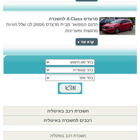
מרצדס A Class להשכרה
הדגם המפואר מבית מרצדס מספק לנו שלל חוויות
מרגשות ומעניינות.
השכרת רכב באיטליה
רכבים להשכרה באיטליה
השכרת רכב באיטליה