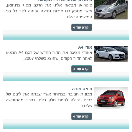
סיטרואן מביאה אלינו את הרכב מסוג מיניוואן,
אשר מספק לנו איכות נסיעה גבוהה לצד כל בני
המשפחה שלנו.
אודי A4
אאודי מציגה את הדור החדש של דגם A4 המגיע
לאחר הדור הקודם, שהוצג בשלהי 2007.
פיאט פנדה
מכונית חביבה במיוחד אשר שבתה את ליבם של
רבים, יכולה להיות חלק בלתי נפרד מהחופשה
שלכם.