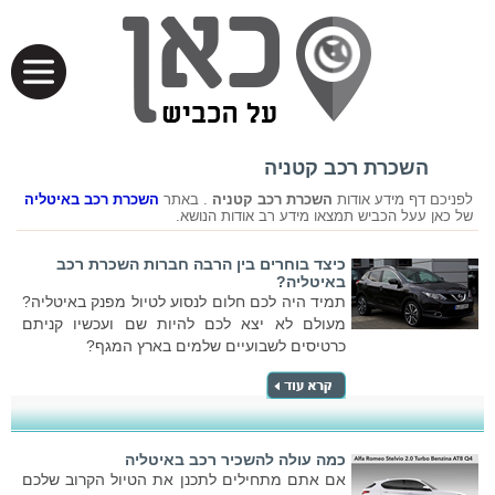
השכרת רכב קטניה
לפניכם דף מידע אודות
השכרת רכב קטניה
. באתר
השכרת רכב באיטליה
של כאן עעל הכביש תמצאו מידע רב אודות הנושא.
כיצד בוחרים בין הרבה חברות השכרת רכב
באיטליה?
תמיד היה לכם חלום לנסוע לטיול מפנק באיטליה?
מעולם לא יצא לכם להיות שם ועכשיו קניתם
כרטיסים לשבועיים שלמים בארץ המגף?
כמה עולה להשכיר רכב באיטליה
אם אתם מתחילים לתכנן את הטיול הקרוב שלכם