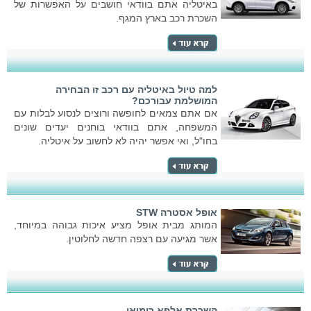
באיטליה אתם בוודאי חושבים על האפשרות של
השכרת רכב בארץ המגף.
למה טיול באיטליה עם רכב זו הבחירה
המושלמת עבורכם?
אם אתם צמאים לחופשה ורוצים לנסוע לבלות עם
המשפחה, אתם בוודאי בוחנים יעדים שונים
בחו"ל, ואי אפשר יהיה לא לחשוב על איטליה.
אופל אסטרה STW
המותג מבית אופל מציע איכות גבוהה במיוחד,
אשר מגיעה עם רצפה חדשה לחלוטין.
השכרת אלפא רומיאו