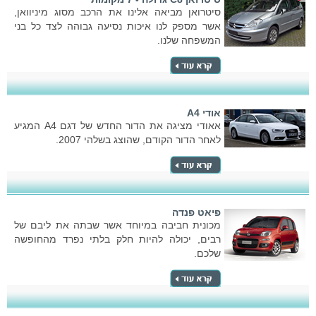
סיטרואן מביאה אלינו את הרכב מסוג מיניוואן,
אשר מספק לנו איכות נסיעה גבוהה לצד כל בני
המשפחה שלנו.
אודי A4
אאודי מציגה את הדור החדש של דגם A4 המגיע
לאחר הדור הקודם, שהוצג בשלהי 2007.
פיאט פנדה
מכונית חביבה במיוחד אשר שבתה את ליבם של
רבים, יכולה להיות חלק בלתי נפרד מהחופשה
שלכם.