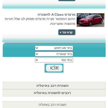
מרצדס A Class להשכרה
הדגם המפואר מבית מרצדס מספק לנו שלל חוויות
מרגשות ומעניינות.
השכרת רכב באיטליה
רכבים להשכרה באיטליה
השכרת רכב באיטליה